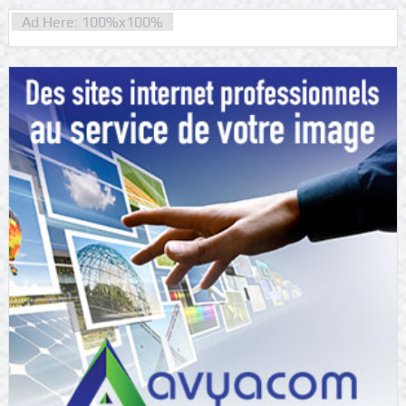
Ad Here: 100%x100%