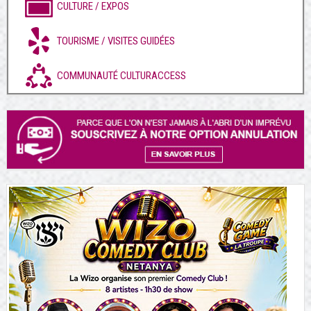
CULTURE / EXPOS
TOURISME / VISITES GUIDÉES
COMMUNAUTÉ CULTURACCESS