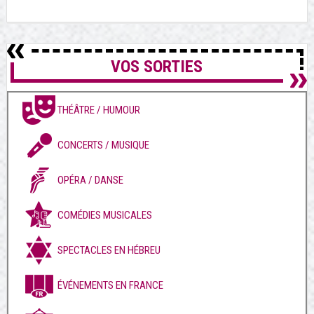
VOS SORTIES
THÉÂTRE / HUMOUR
CONCERTS / MUSIQUE
OPÉRA / DANSE
COMÉDIES MUSICALES
SPECTACLES EN HÉBREU
ÉVÉNEMENTS EN FRANCE