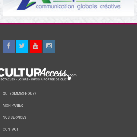
QUI SOMMES-NOUS?
MON PANIER
NOS SERVICES
CONTACT