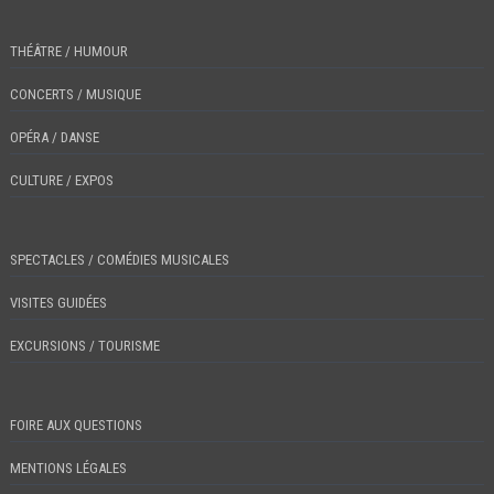
THÉÂTRE / HUMOUR
CONCERTS / MUSIQUE
OPÉRA / DANSE
CULTURE / EXPOS
SPECTACLES / COMÉDIES MUSICALES
VISITES GUIDÉES
EXCURSIONS / TOURISME
FOIRE AUX QUESTIONS
MENTIONS LÉGALES