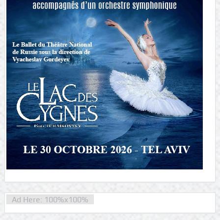
Ad Here: 100%x100%