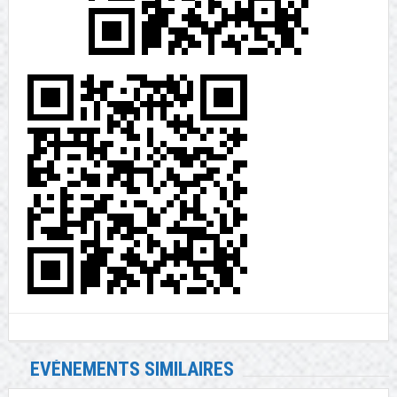
EVÉNEMENTS SIMILAIRES