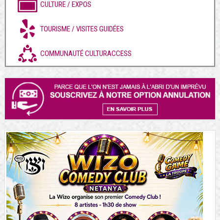
CULTURE / EXPOS
TOURISME / VISITES GUIDÉES
COMMUNAUTÉ CULTURACCESS