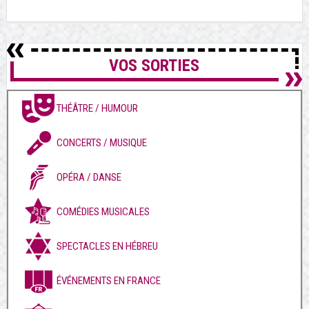
VOS SORTIES
THÉÂTRE / HUMOUR
CONCERTS / MUSIQUE
OPÉRA / DANSE
COMÉDIES MUSICALES
SPECTACLES EN HÉBREU
ÉVÉNEMENTS EN FRANCE