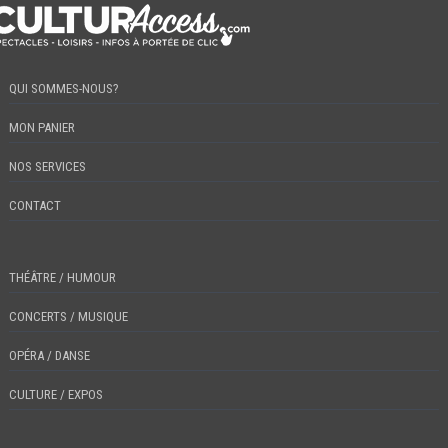
QUI SOMMES-NOUS?
MON PANIER
NOS SERVICES
CONTACT
THÉÂTRE / HUMOUR
CONCERTS / MUSIQUE
OPÉRA / DANSE
CULTURE / EXPOS