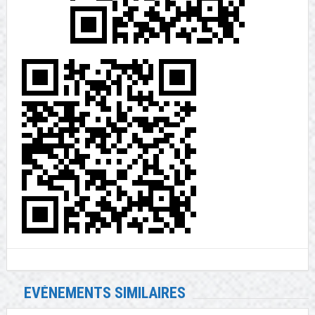
EVÉNEMENTS SIMILAIRES