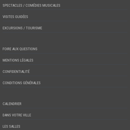
SPECTACLES / COMÉDIES MUSICALES
VISITES GUIDÉES
EXCURSIONS / TOURISME
FOIRE AUX QUESTIONS
MENTIONS LÉGALES
CONFIDENTIALITÉ
CONDITIONS GÉNÉRALES
CALENDRIER
DANS VOTRE VILLE
LES SALLES