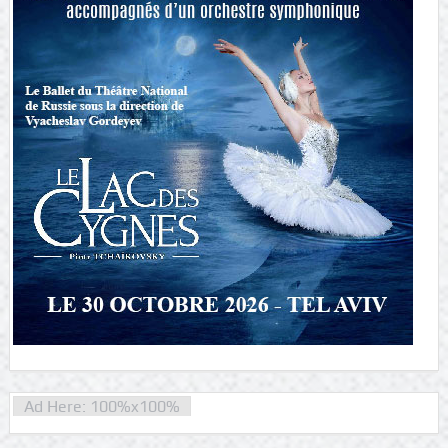
Ad Here: 100%x100%