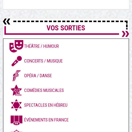
VOS SORTIES
THÉÂTRE / HUMOUR
CONCERTS / MUSIQUE
OPÉRA / DANSE
COMÉDIES MUSICALES
SPECTACLES EN HÉBREU
ÉVÉNEMENTS EN FRANCE