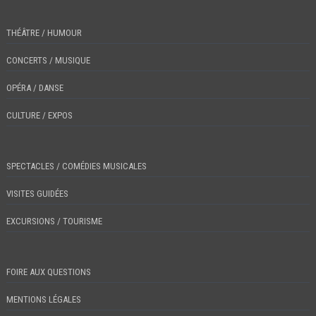
THÉÂTRE / HUMOUR
CONCERTS / MUSIQUE
OPÉRA / DANSE
CULTURE / EXPOS
SPECTACLES / COMÉDIES MUSICALES
VISITES GUIDÉES
EXCURSIONS / TOURISME
FOIRE AUX QUESTIONS
MENTIONS LÉGALES