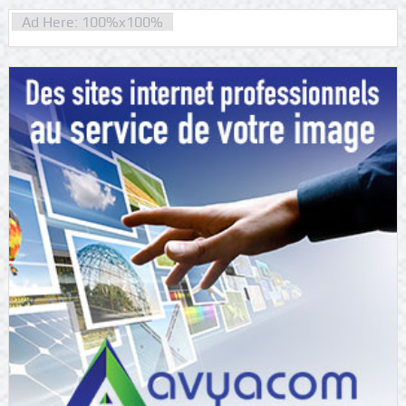
Ad Here: 100%x100%