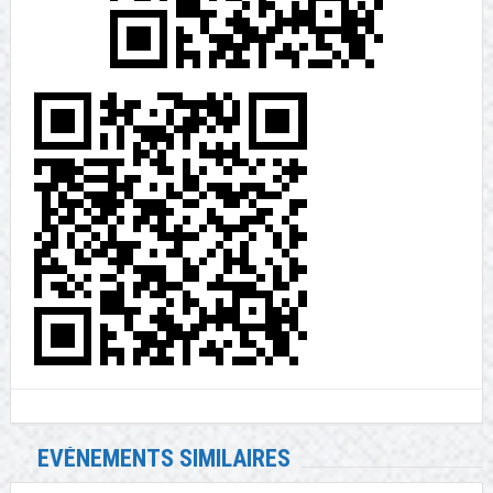
EVÉNEMENTS SIMILAIRES