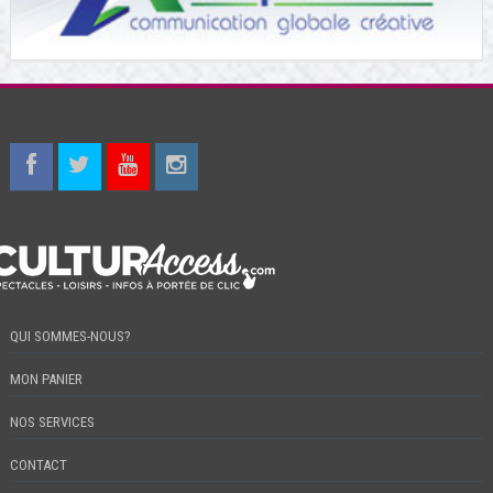
QUI SOMMES-NOUS?
MON PANIER
NOS SERVICES
CONTACT