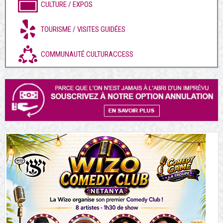
CULTURE / EXPOS
TOURISME / VISITES GUIDÉES
COMMUNAUTÉ CULTURACCESS