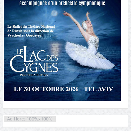
Ad Here: 100%x100%