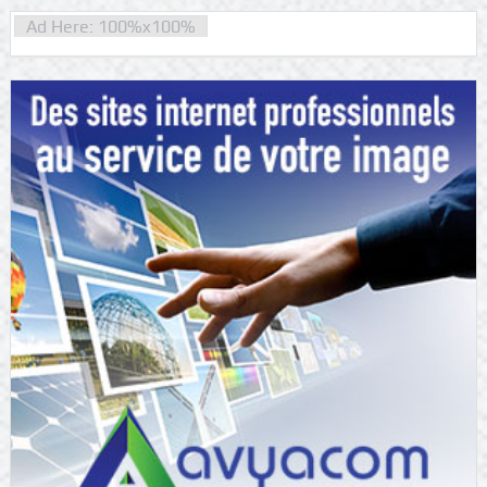
Ad Here: 100%x100%