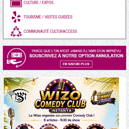
CULTURE / EXPOS
TOURISME / VISITES GUIDÉES
COMMUNAUTÉ CULTURACCESS