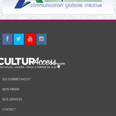
QUI SOMMES-NOUS?
MON PANIER
NOS SERVICES
CONTACT