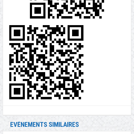
EVÉNEMENTS SIMILAIRES