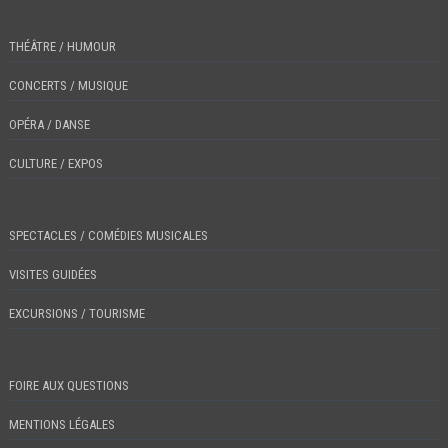
THÉÂTRE / HUMOUR
CONCERTS / MUSIQUE
OPÉRA / DANSE
CULTURE / EXPOS
SPECTACLES / COMÉDIES MUSICALES
VISITES GUIDÉES
EXCURSIONS / TOURISME
FOIRE AUX QUESTIONS
MENTIONS LÉGALES