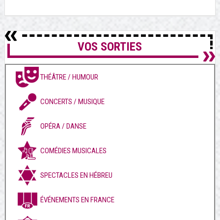
VOS SORTIES
THÉÂTRE / HUMOUR
CONCERTS / MUSIQUE
OPÉRA / DANSE
COMÉDIES MUSICALES
SPECTACLES EN HÉBREU
ÉVÉNEMENTS EN FRANCE