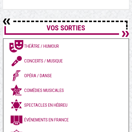
VOS SORTIES
THÉÂTRE / HUMOUR
CONCERTS / MUSIQUE
OPÉRA / DANSE
COMÉDIES MUSICALES
SPECTACLES EN HÉBREU
ÉVÉNEMENTS EN FRANCE