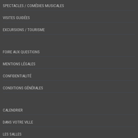
SPECTACLES / COMÉDIES MUSICALES
VISITES GUIDÉES
EXCURSIONS / TOURISME
FOIRE AUX QUESTIONS
MENTIONS LÉGALES
CONFIDENTIALITÉ
CONDITIONS GÉNÉRALES
CALENDRIER
DANS VOTRE VILLE
LES SALLES