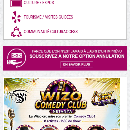
CULTURE / EXPOS
TOURISME / VISITES GUIDÉES
COMMUNAUTÉ CULTURACCESS