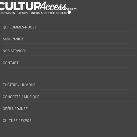
QUI SOMMES-NOUS?
MON PANIER
NOS SERVICES
CONTACT
THÉÂTRE / HUMOUR
CONCERTS / MUSIQUE
OPÉRA / DANSE
CULTURE / EXPOS