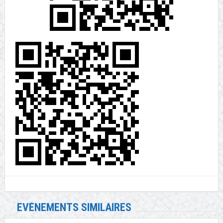
EVÉNEMENTS SIMILAIRES