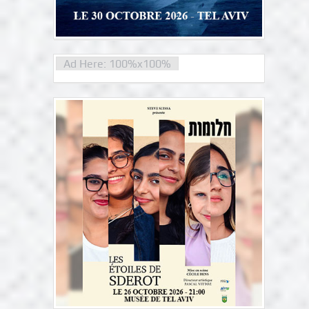
Ad Here: 100%x100%