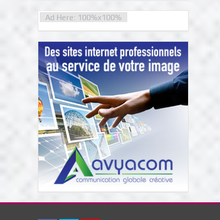
Ad Here: 100%x100%