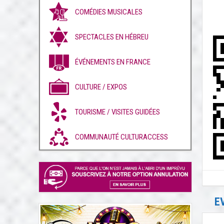
COMÉDIES MUSICALES
SPECTACLES EN HÉBREU
ÉVÉNEMENTS EN FRANCE
CULTURE / EXPOS
TOURISME / VISITES GUIDÉES
COMMUNAUTÉ CULTURACCESS
E