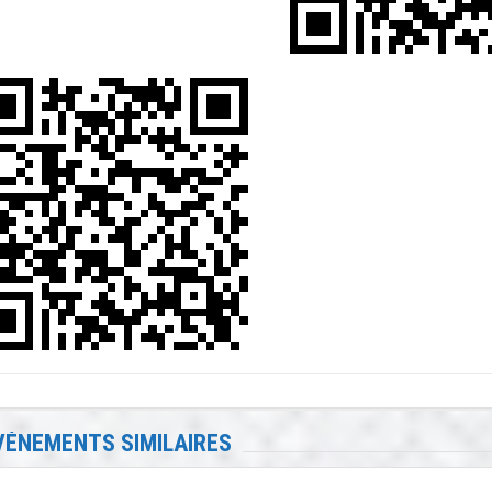
VÉNEMENTS SIMILAIRES