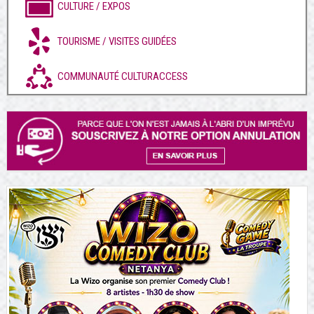
CULTURE / EXPOS
TOURISME / VISITES GUIDÉES
COMMUNAUTÉ CULTURACCESS