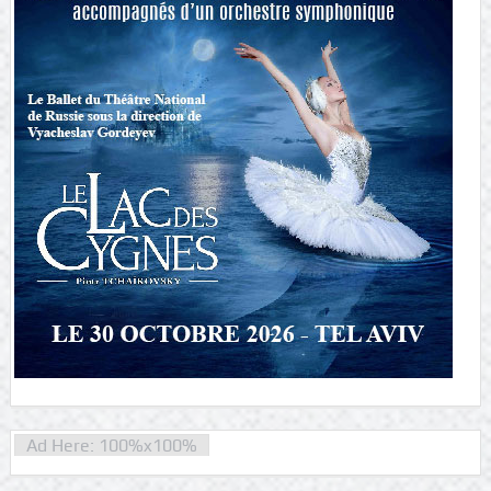
Ad Here: 100%x100%