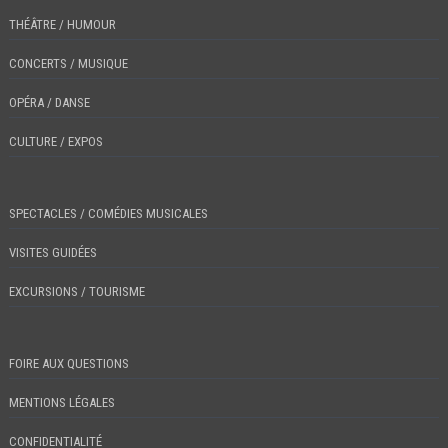
THÉÂTRE / HUMOUR
CONCERTS / MUSIQUE
OPÉRA / DANSE
CULTURE / EXPOS
SPECTACLES / COMÉDIES MUSICALES
VISITES GUIDÉES
EXCURSIONS / TOURISME
FOIRE AUX QUESTIONS
MENTIONS LÉGALES
CONFIDENTIALITÉ