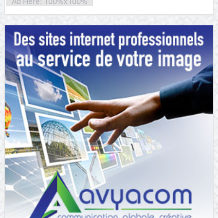
Ad Here: 100%x100%