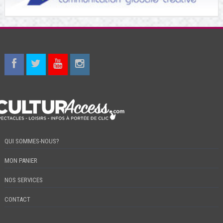
QUI SOMMES-NOUS?
MON PANIER
NOS SERVICES
CONTACT