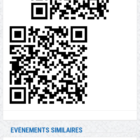
EVÉNEMENTS SIMILAIRES