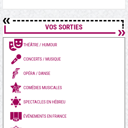
VOS SORTIES
THÉÂTRE / HUMOUR
CONCERTS / MUSIQUE
OPÉRA / DANSE
COMÉDIES MUSICALES
SPECTACLES EN HÉBREU
ÉVÉNEMENTS EN FRANCE