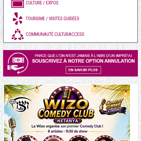
CULTURE / EXPOS
TOURISME / VISITES GUIDÉES
COMMUNAUTÉ CULTURACCESS