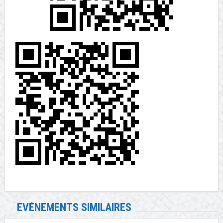
EVÉNEMENTS SIMILAIRES