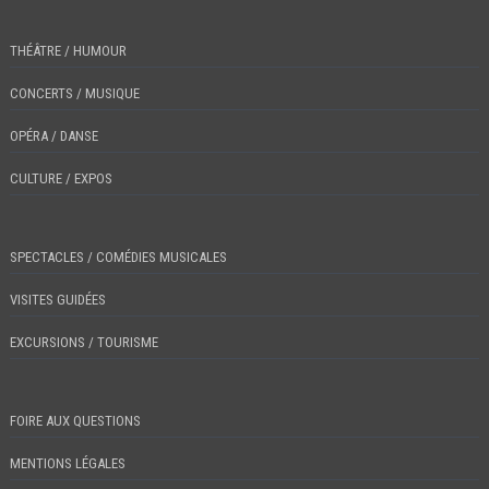
THÉÂTRE / HUMOUR
CONCERTS / MUSIQUE
OPÉRA / DANSE
CULTURE / EXPOS
SPECTACLES / COMÉDIES MUSICALES
VISITES GUIDÉES
EXCURSIONS / TOURISME
FOIRE AUX QUESTIONS
MENTIONS LÉGALES