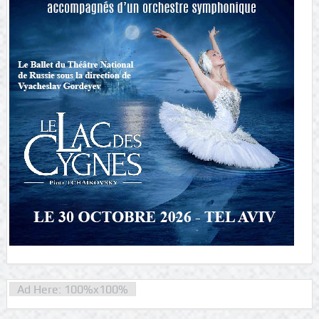
Ad Here: 100%x100%