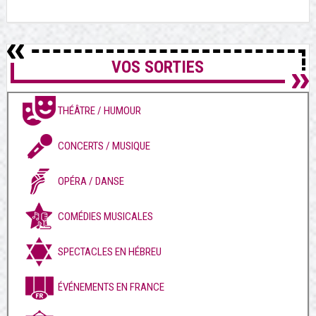
VOS SORTIES
THÉÂTRE / HUMOUR
CONCERTS / MUSIQUE
OPÉRA / DANSE
COMÉDIES MUSICALES
SPECTACLES EN HÉBREU
ÉVÉNEMENTS EN FRANCE