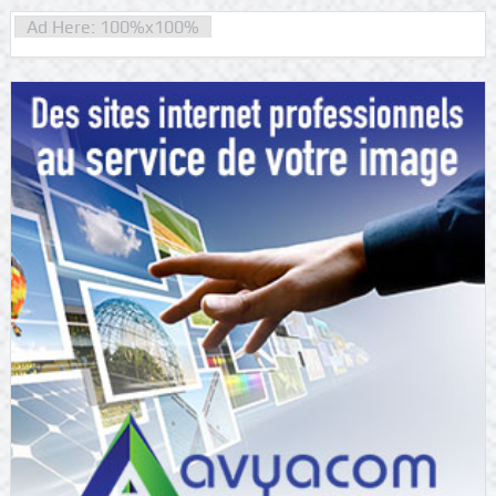
Ad Here: 100%x100%