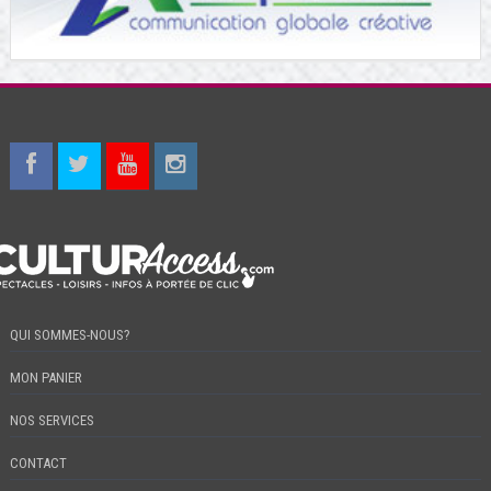
QUI SOMMES-NOUS?
MON PANIER
NOS SERVICES
CONTACT