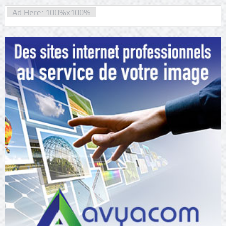
Ad Here: 100%x100%