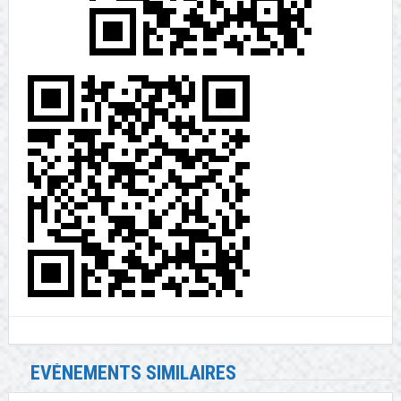
EVÉNEMENTS SIMILAIRES