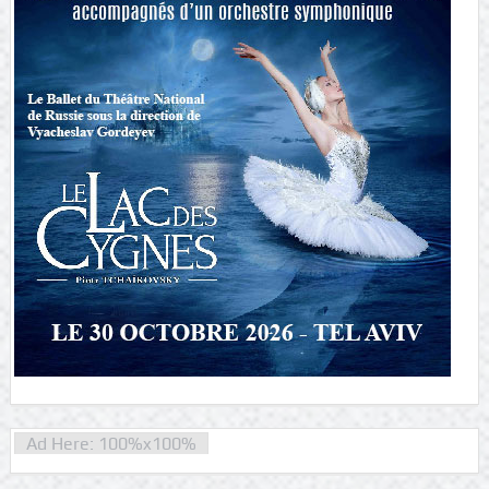
Ad Here: 100%x100%