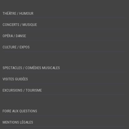
THÉÂTRE / HUMOUR
CONCERTS / MUSIQUE
OPÉRA / DANSE
CULTURE / EXPOS
SPECTACLES / COMÉDIES MUSICALES
VISITES GUIDÉES
EXCURSIONS / TOURISME
FOIRE AUX QUESTIONS
MENTIONS LÉGALES