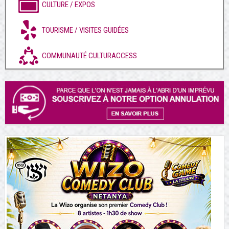
CULTURE / EXPOS
TOURISME / VISITES GUIDÉES
COMMUNAUTÉ CULTURACCESS