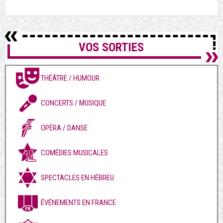
VOS SORTIES
THÉÂTRE / HUMOUR
CONCERTS / MUSIQUE
OPÉRA / DANSE
COMÉDIES MUSICALES
SPECTACLES EN HÉBREU
ÉVÉNEMENTS EN FRANCE