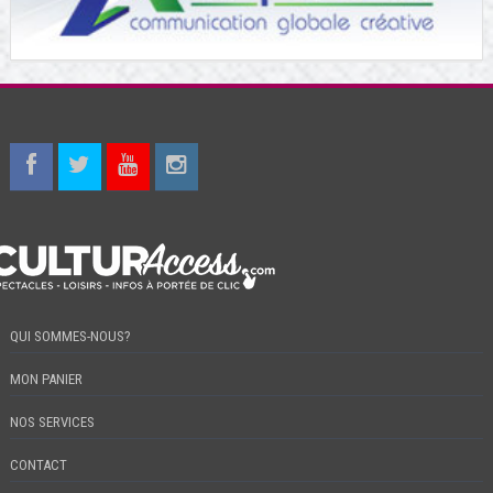
QUI SOMMES-NOUS?
MON PANIER
NOS SERVICES
CONTACT