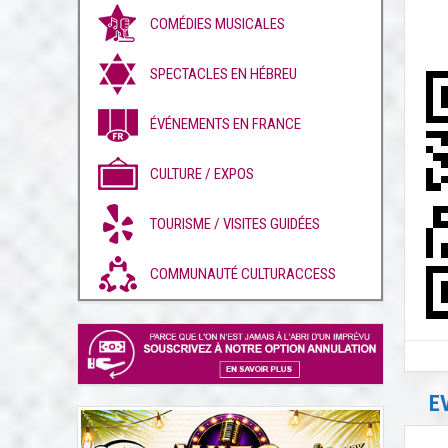
COMÉDIES MUSICALES
SPECTACLES EN HÉBREU
ÉVÉNEMENTS EN FRANCE
CULTURE / EXPOS
TOURISME / VISITES GUIDÉES
COMMUNAUTÉ CULTURACCESS
E