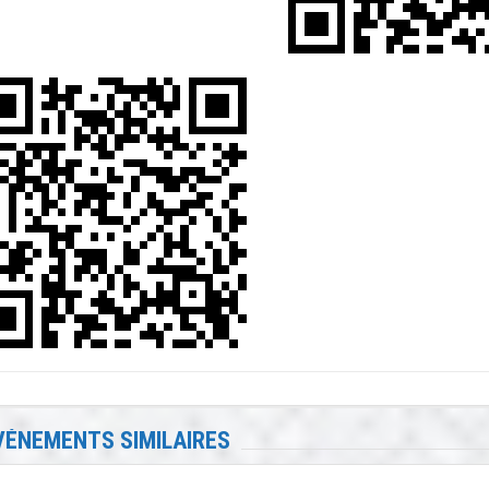
VÉNEMENTS SIMILAIRES