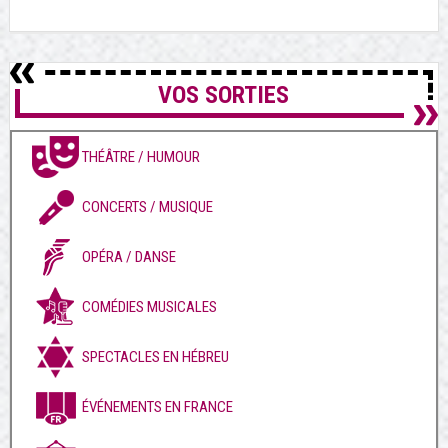
VOS SORTIES
THÉÂTRE / HUMOUR
CONCERTS / MUSIQUE
OPÉRA / DANSE
COMÉDIES MUSICALES
SPECTACLES EN HÉBREU
ÉVÉNEMENTS EN FRANCE