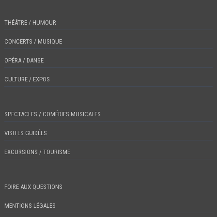
THÉÂTRE / HUMOUR
CONCERTS / MUSIQUE
OPÉRA / DANSE
CULTURE / EXPOS
SPECTACLES / COMÉDIES MUSICALES
VISITES GUIDÉES
EXCURSIONS / TOURISME
FOIRE AUX QUESTIONS
MENTIONS LÉGALES