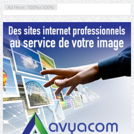
Ad Here: 100%x100%