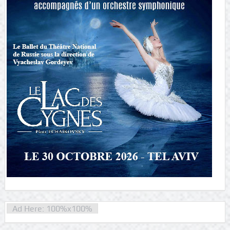
Ad Here: 100%x100%