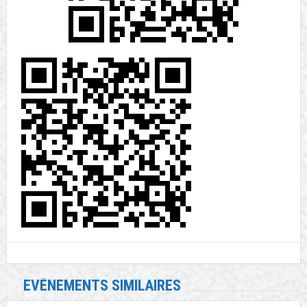
EVÉNEMENTS SIMILAIRES