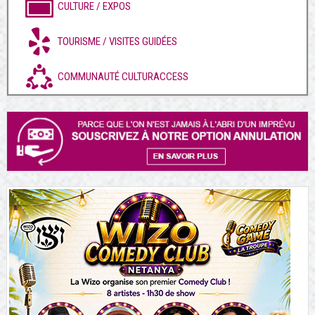
CULTURE / EXPOS
TOURISME / VISITES GUIDÉES
COMMUNAUTÉ CULTURACCESS