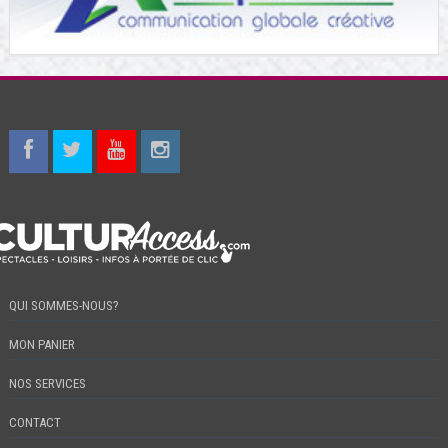
QUI SOMMES-NOUS?
MON PANIER
NOS SERVICES
CONTACT