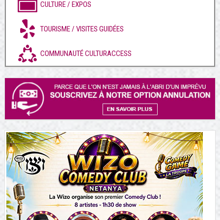
CULTURE / EXPOS
TOURISME / VISITES GUIDÉES
COMMUNAUTÉ CULTURACCESS