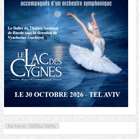
Ad Here: 100%x100%