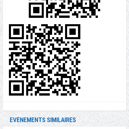
EVÉNEMENTS SIMILAIRES