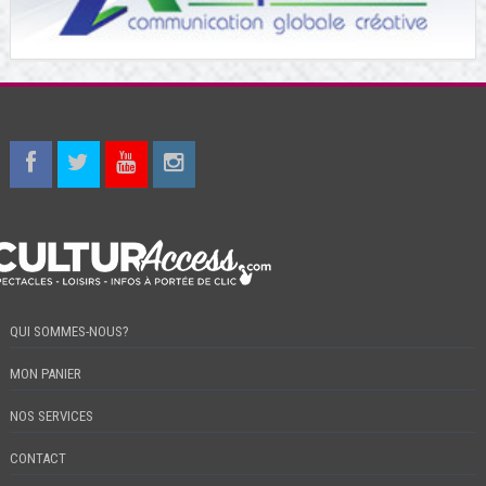
QUI SOMMES-NOUS?
MON PANIER
NOS SERVICES
CONTACT