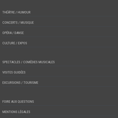
THÉÂTRE / HUMOUR
CONCERTS / MUSIQUE
OPÉRA / DANSE
CULTURE / EXPOS
SPECTACLES / COMÉDIES MUSICALES
VISITES GUIDÉES
EXCURSIONS / TOURISME
FOIRE AUX QUESTIONS
MENTIONS LÉGALES