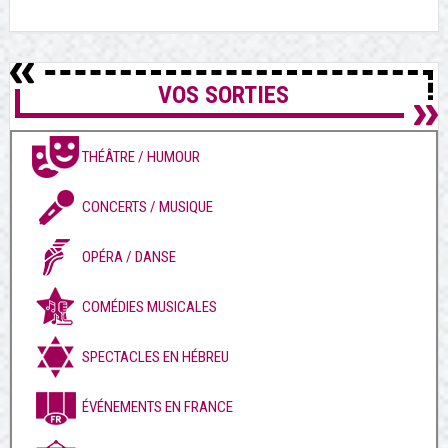
VOS SORTIES
THÉÂTRE / HUMOUR
CONCERTS / MUSIQUE
OPÉRA / DANSE
COMÉDIES MUSICALES
SPECTACLES EN HÉBREU
ÉVÉNEMENTS EN FRANCE