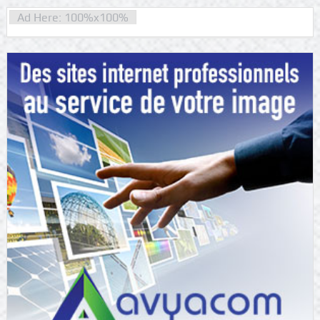
Ad Here: 100%x100%