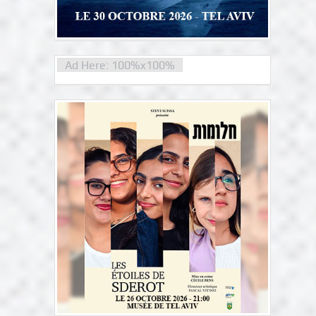
Ad Here: 100%x100%