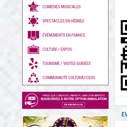
COMÉDIES MUSICALES
SPECTACLES EN HÉBREU
ÉVÉNEMENTS EN FRANCE
CULTURE / EXPOS
TOURISME / VISITES GUIDÉES
COMMUNAUTÉ CULTURACCESS
E