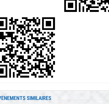
VÉNEMENTS SIMILAIRES