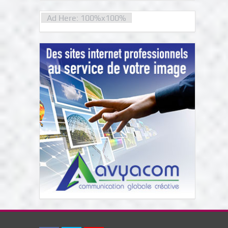
Ad Here: 100%x100%