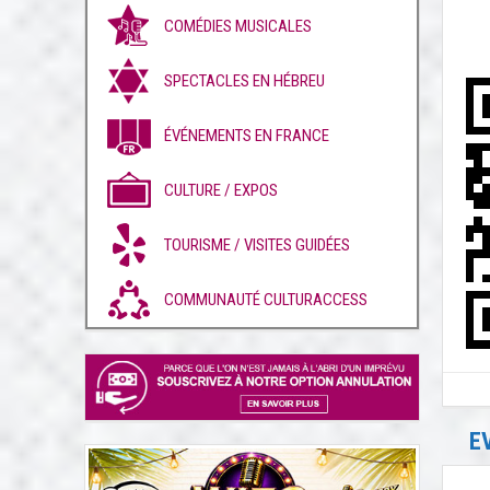
COMÉDIES MUSICALES
SPECTACLES EN HÉBREU
ÉVÉNEMENTS EN FRANCE
CULTURE / EXPOS
TOURISME / VISITES GUIDÉES
COMMUNAUTÉ CULTURACCESS
E