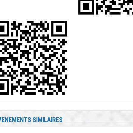
VÉNEMENTS SIMILAIRES