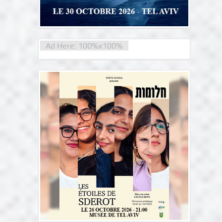
Ad Here: 100%x100%