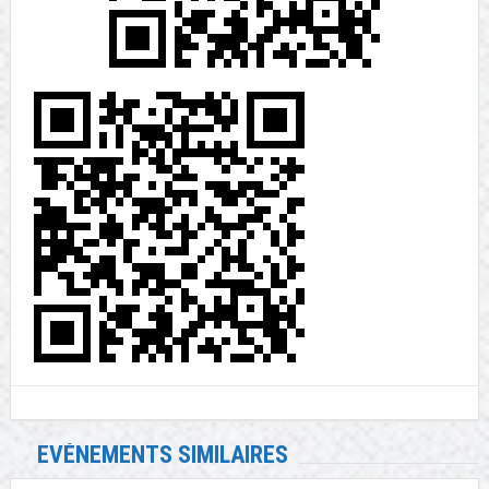
EVÉNEMENTS SIMILAIRES