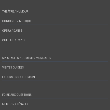
THÉÂTRE / HUMOUR
CONCERTS / MUSIQUE
OPÉRA / DANSE
CULTURE / EXPOS
SPECTACLES / COMÉDIES MUSICALES
VISITES GUIDÉES
EXCURSIONS / TOURISME
FOIRE AUX QUESTIONS
MENTIONS LÉGALES