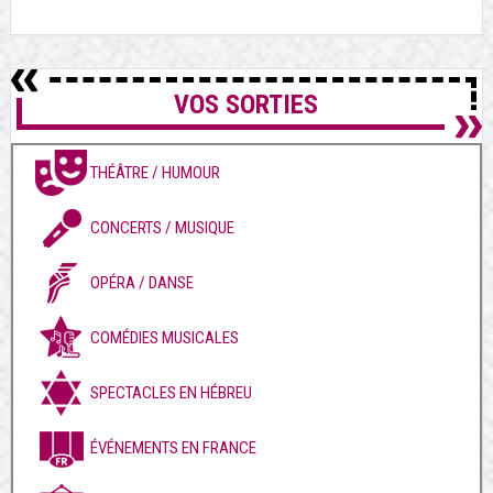
VOS SORTIES
THÉÂTRE / HUMOUR
CONCERTS / MUSIQUE
OPÉRA / DANSE
COMÉDIES MUSICALES
SPECTACLES EN HÉBREU
ÉVÉNEMENTS EN FRANCE