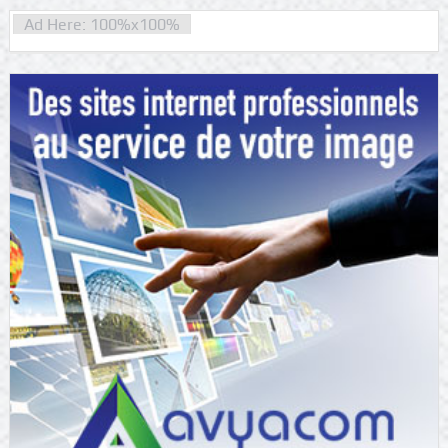
Ad Here: 100%x100%