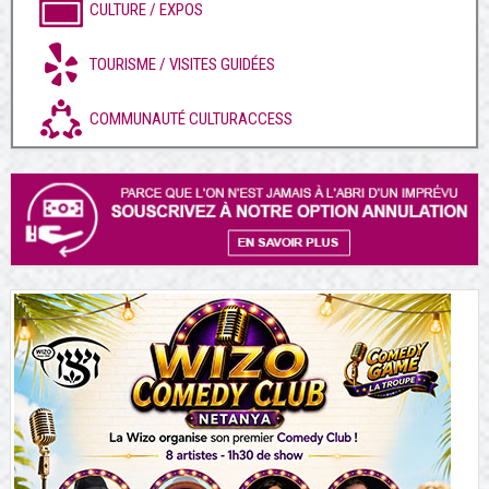
CULTURE / EXPOS
TOURISME / VISITES GUIDÉES
COMMUNAUTÉ CULTURACCESS