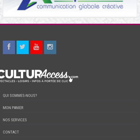
QUI SOMMES-NOUS?
MON PANIER
NOS SERVICES
CONTACT