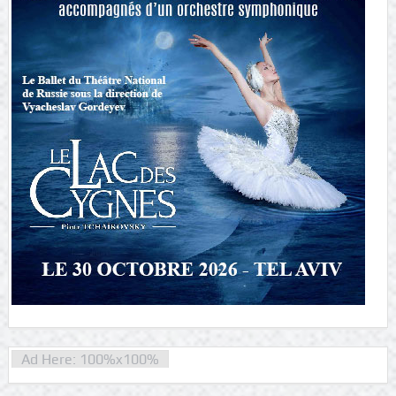
Ad Here: 100%x100%