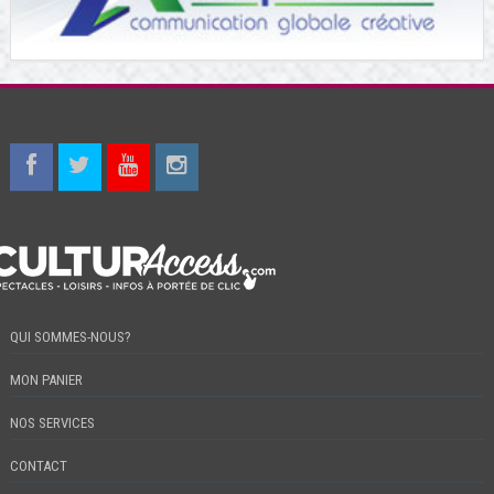
QUI SOMMES-NOUS?
MON PANIER
NOS SERVICES
CONTACT