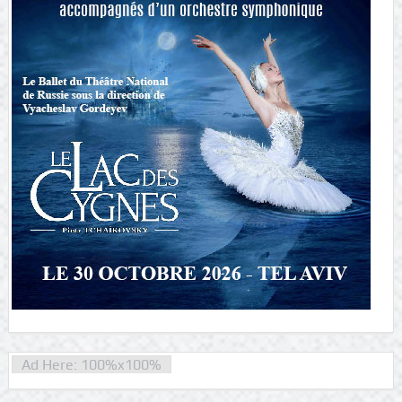
Ad Here: 100%x100%