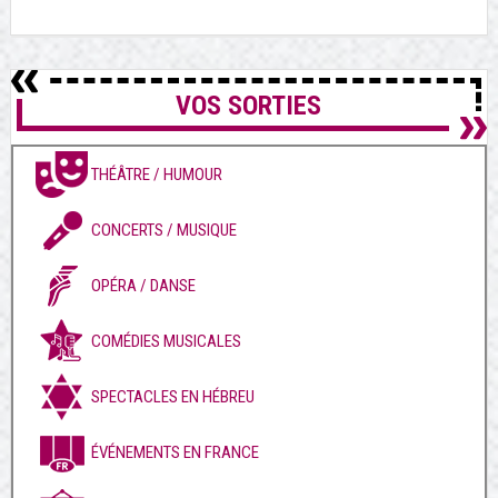
VOS SORTIES
THÉÂTRE / HUMOUR
CONCERTS / MUSIQUE
OPÉRA / DANSE
COMÉDIES MUSICALES
SPECTACLES EN HÉBREU
ÉVÉNEMENTS EN FRANCE