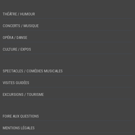
THÉÂTRE / HUMOUR
CONCERTS / MUSIQUE
OPÉRA / DANSE
CULTURE / EXPOS
SPECTACLES / COMÉDIES MUSICALES
VISITES GUIDÉES
EXCURSIONS / TOURISME
FOIRE AUX QUESTIONS
MENTIONS LÉGALES