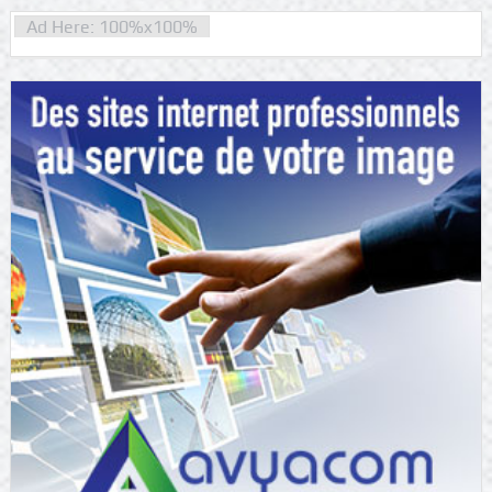
Ad Here: 100%x100%