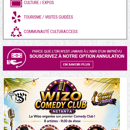
CULTURE / EXPOS
TOURISME / VISITES GUIDÉES
COMMUNAUTÉ CULTURACCESS