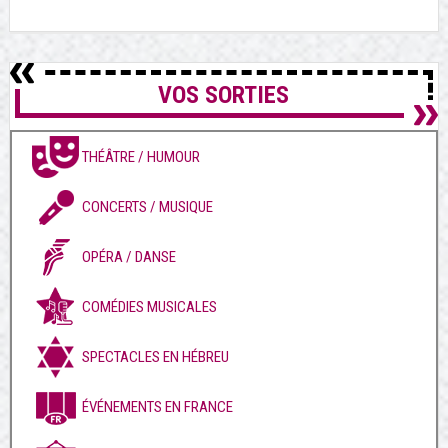
VOS SORTIES
THÉÂTRE / HUMOUR
CONCERTS / MUSIQUE
OPÉRA / DANSE
COMÉDIES MUSICALES
SPECTACLES EN HÉBREU
ÉVÉNEMENTS EN FRANCE