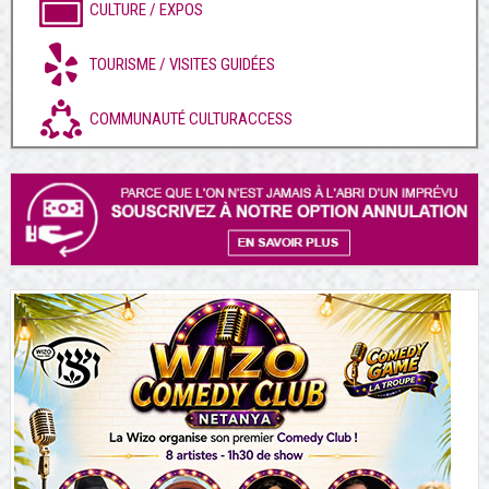
CULTURE / EXPOS
TOURISME / VISITES GUIDÉES
COMMUNAUTÉ CULTURACCESS