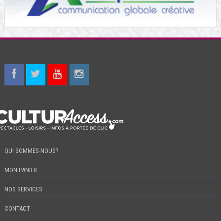
QUI SOMMES-NOUS?
MON PANIER
NOS SERVICES
CONTACT