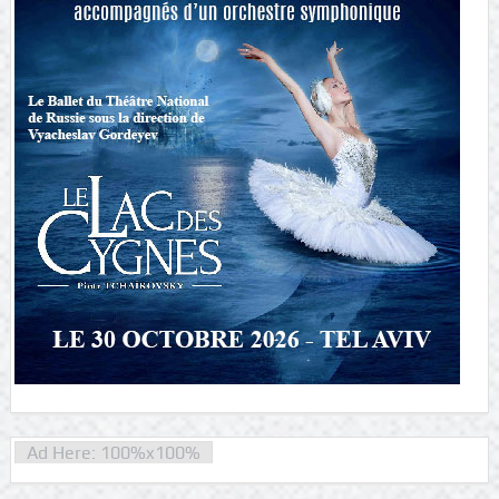
Ad Here: 100%x100%