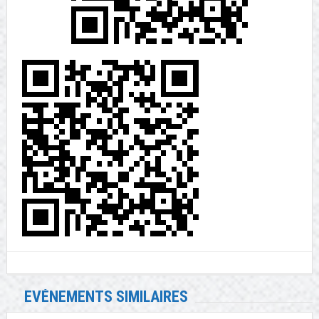
EVÉNEMENTS SIMILAIRES