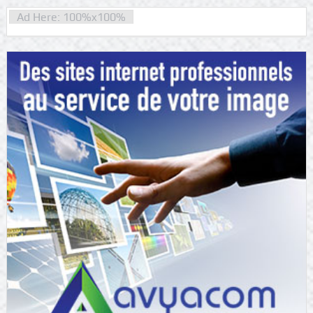
Ad Here: 100%x100%