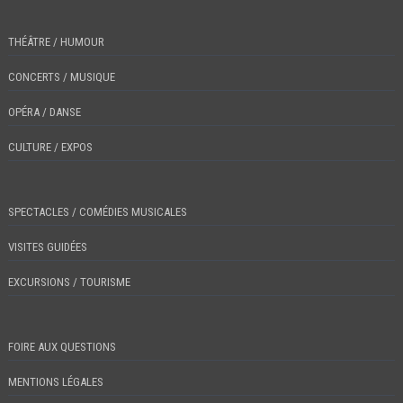
THÉÂTRE / HUMOUR
CONCERTS / MUSIQUE
OPÉRA / DANSE
CULTURE / EXPOS
SPECTACLES / COMÉDIES MUSICALES
VISITES GUIDÉES
EXCURSIONS / TOURISME
FOIRE AUX QUESTIONS
MENTIONS LÉGALES