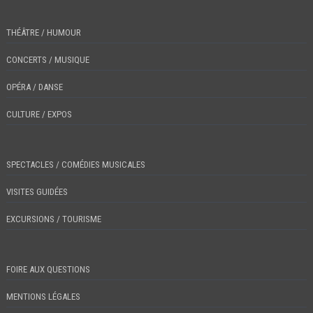
THÉÂTRE / HUMOUR
CONCERTS / MUSIQUE
OPÉRA / DANSE
CULTURE / EXPOS
SPECTACLES / COMÉDIES MUSICALES
VISITES GUIDÉES
EXCURSIONS / TOURISME
FOIRE AUX QUESTIONS
MENTIONS LÉGALES