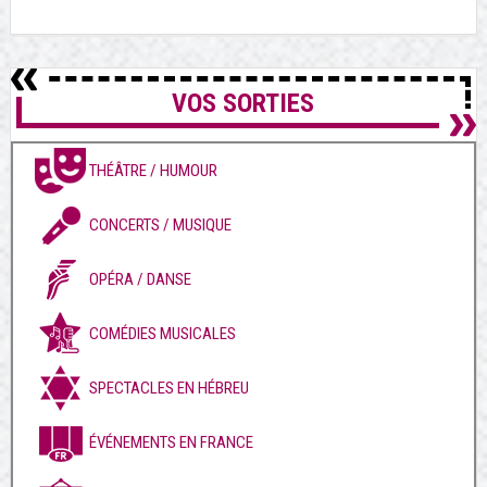
VOS SORTIES
THÉÂTRE / HUMOUR
CONCERTS / MUSIQUE
OPÉRA / DANSE
COMÉDIES MUSICALES
SPECTACLES EN HÉBREU
ÉVÉNEMENTS EN FRANCE