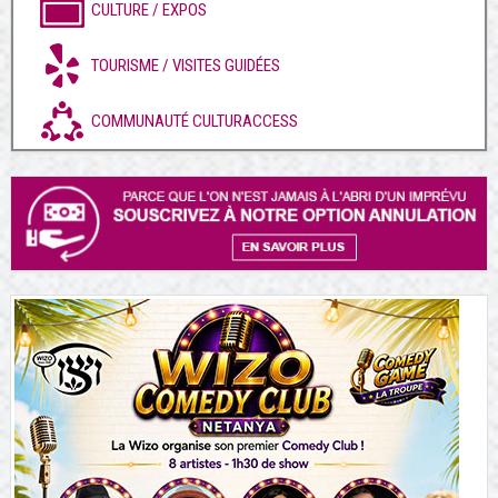
CULTURE / EXPOS
TOURISME / VISITES GUIDÉES
COMMUNAUTÉ CULTURACCESS