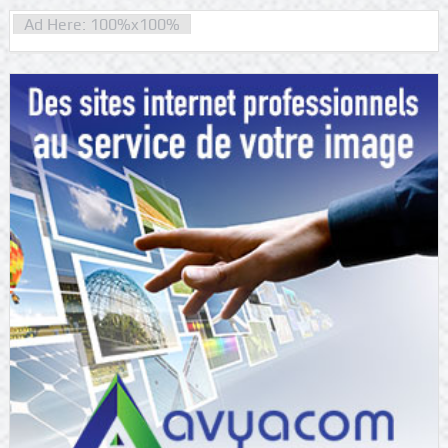
Ad Here: 100%x100%