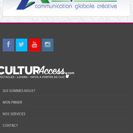
QUI SOMMES-NOUS?
MON PANIER
NOS SERVICES
CONTACT