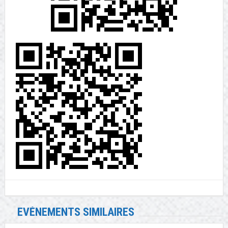
EVÉNEMENTS SIMILAIRES