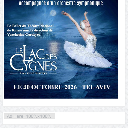
Ad Here: 100%x100%