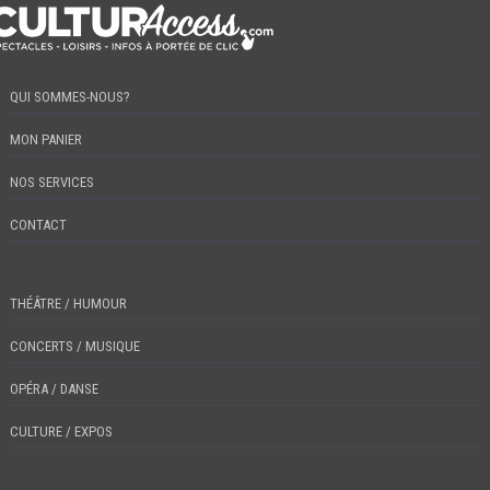
QUI SOMMES-NOUS?
MON PANIER
NOS SERVICES
CONTACT
THÉÂTRE / HUMOUR
CONCERTS / MUSIQUE
OPÉRA / DANSE
CULTURE / EXPOS