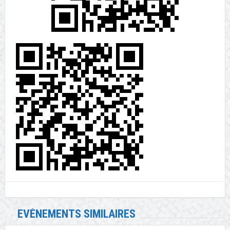
EVÉNEMENTS SIMILAIRES