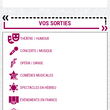
VOS SORTIES
THÉÂTRE / HUMOUR
CONCERTS / MUSIQUE
OPÉRA / DANSE
COMÉDIES MUSICALES
SPECTACLES EN HÉBREU
ÉVÉNEMENTS EN FRANCE