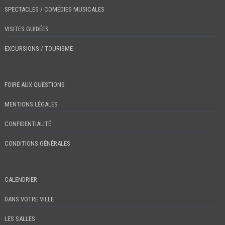
SPECTACLES / COMÉDIES MUSICALES
VISITES GUIDÉES
EXCURSIONS / TOURISME
FOIRE AUX QUESTIONS
MENTIONS LÉGALES
CONFIDENTIALITÉ
CONDITIONS GÉNÉRALES
CALENDRIER
DANS VOTRE VILLE
LES SALLES