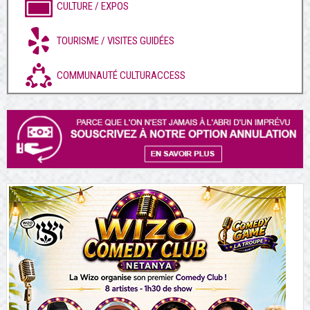
CULTURE / EXPOS
TOURISME / VISITES GUIDÉES
COMMUNAUTÉ CULTURACCESS