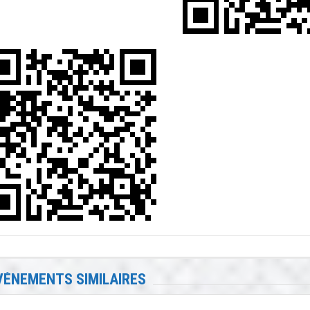
VÉNEMENTS SIMILAIRES