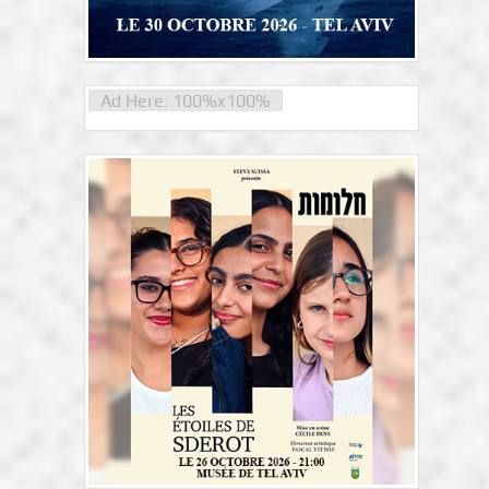
Ad Here: 100%x100%