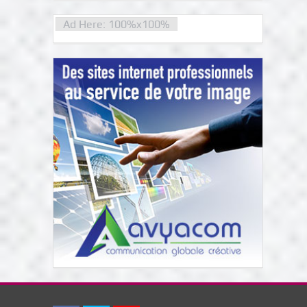
Ad Here: 100%x100%