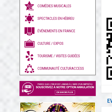
COMÉDIES MUSICALES
SPECTACLES EN HÉBREU
ÉVÉNEMENTS EN FRANCE
CULTURE / EXPOS
TOURISME / VISITES GUIDÉES
COMMUNAUTÉ CULTURACCESS
E