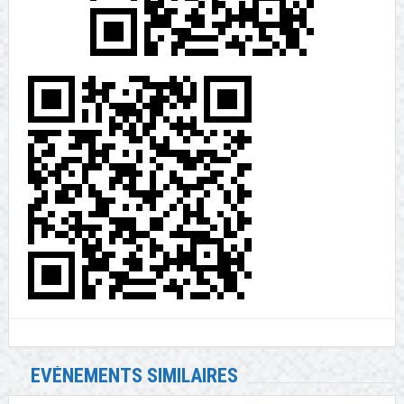
EVÉNEMENTS SIMILAIRES