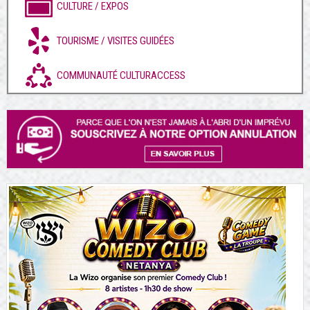
CULTURE / EXPOS
TOURISME / VISITES GUIDÉES
COMMUNAUTÉ CULTURACCESS