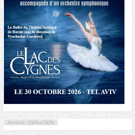
Ad Here: 100%x100%