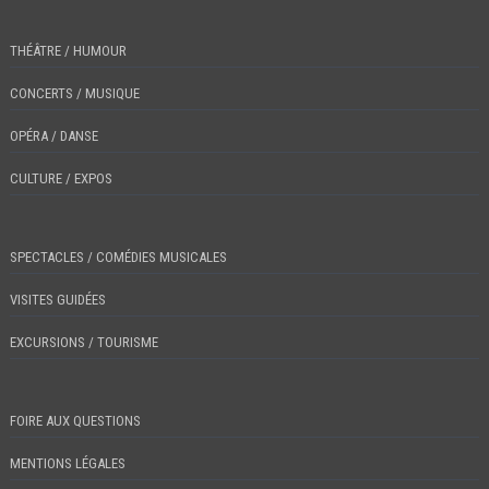
THÉÂTRE / HUMOUR
CONCERTS / MUSIQUE
OPÉRA / DANSE
CULTURE / EXPOS
SPECTACLES / COMÉDIES MUSICALES
VISITES GUIDÉES
EXCURSIONS / TOURISME
FOIRE AUX QUESTIONS
MENTIONS LÉGALES