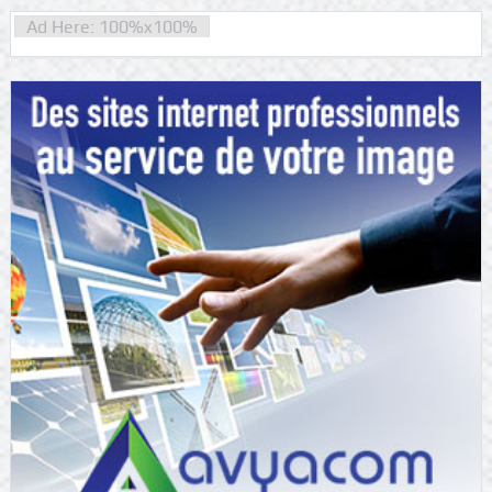
Ad Here: 100%x100%