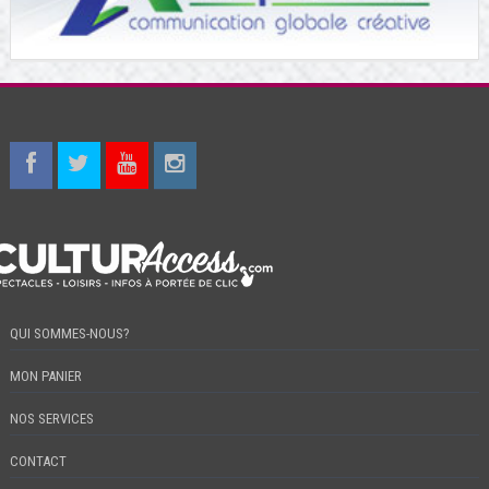
QUI SOMMES-NOUS?
MON PANIER
NOS SERVICES
CONTACT