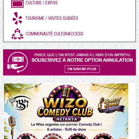
CULTURE / EXPOS
TOURISME / VISITES GUIDÉES
COMMUNAUTÉ CULTURACCESS