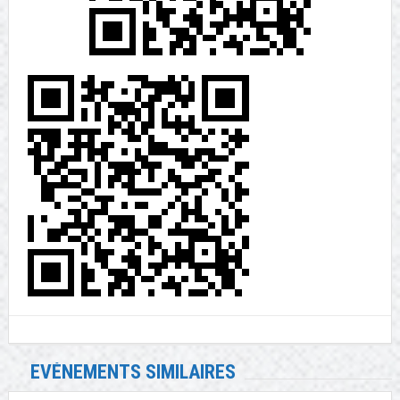
EVÉNEMENTS SIMILAIRES