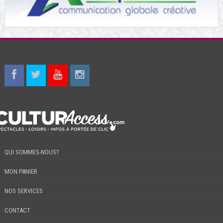
QUI SOMMES-NOUS?
MON PANIER
NOS SERVICES
CONTACT