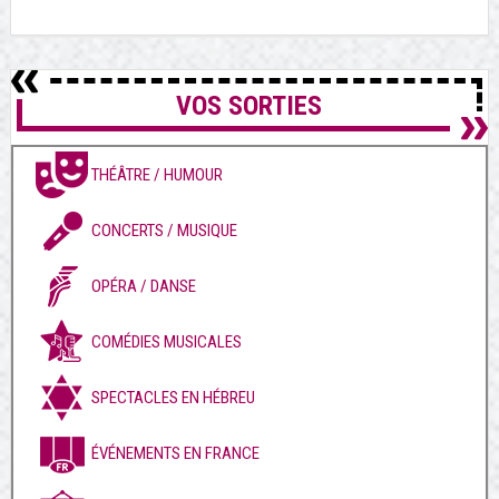
VOS SORTIES
THÉÂTRE / HUMOUR
CONCERTS / MUSIQUE
OPÉRA / DANSE
COMÉDIES MUSICALES
SPECTACLES EN HÉBREU
ÉVÉNEMENTS EN FRANCE