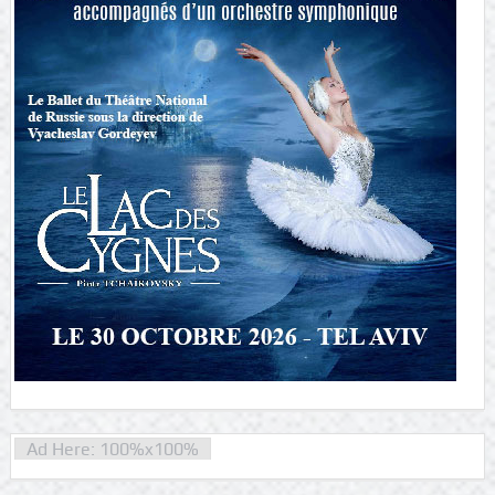
Ad Here: 100%x100%