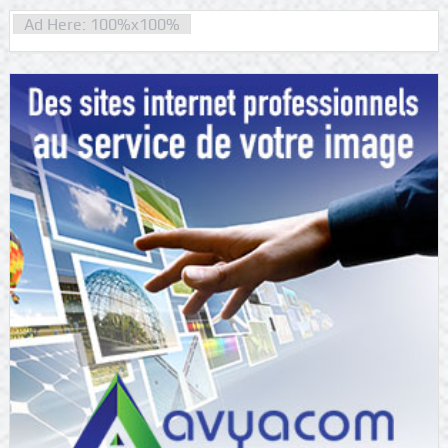
Ad Here: 100%x100%