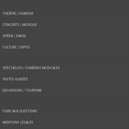
THÉÂTRE / HUMOUR
CONCERTS / MUSIQUE
OPÉRA / DANSE
CULTURE / EXPOS
SPECTACLES / COMÉDIES MUSICALES
VISITES GUIDÉES
EXCURSIONS / TOURISME
FOIRE AUX QUESTIONS
MENTIONS LÉGALES