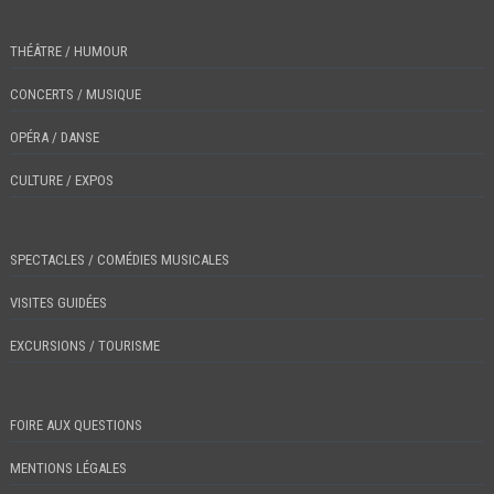
THÉÂTRE / HUMOUR
CONCERTS / MUSIQUE
OPÉRA / DANSE
CULTURE / EXPOS
SPECTACLES / COMÉDIES MUSICALES
VISITES GUIDÉES
EXCURSIONS / TOURISME
FOIRE AUX QUESTIONS
MENTIONS LÉGALES