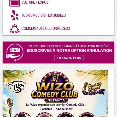
CULTURE / EXPOS
TOURISME / VISITES GUIDÉES
COMMUNAUTÉ CULTURACCESS