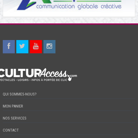
QUI SOMMES-NOUS?
MON PANIER
NOS SERVICES
CONTACT