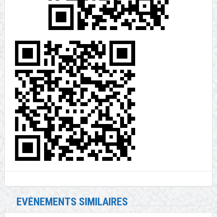
EVÉNEMENTS SIMILAIRES