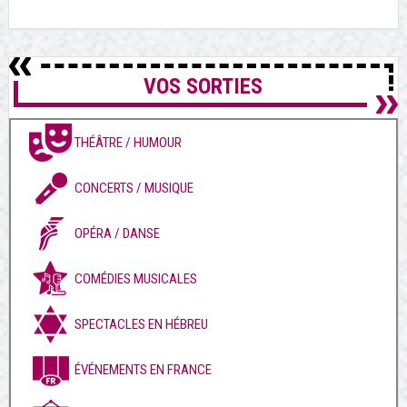
VOS SORTIES
THÉÂTRE / HUMOUR
CONCERTS / MUSIQUE
OPÉRA / DANSE
COMÉDIES MUSICALES
SPECTACLES EN HÉBREU
ÉVÉNEMENTS EN FRANCE