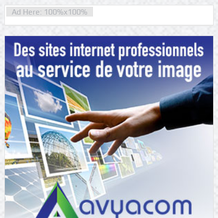
Ad Here: 100%x100%