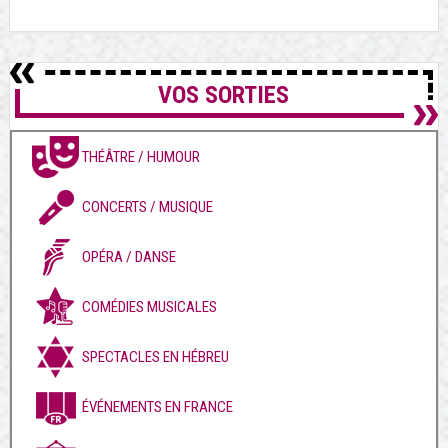
VOS SORTIES
THÉÂTRE / HUMOUR
CONCERTS / MUSIQUE
OPÉRA / DANSE
COMÉDIES MUSICALES
SPECTACLES EN HÉBREU
ÉVÉNEMENTS EN FRANCE