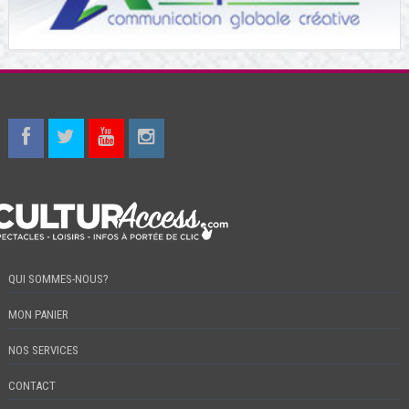
QUI SOMMES-NOUS?
MON PANIER
NOS SERVICES
CONTACT