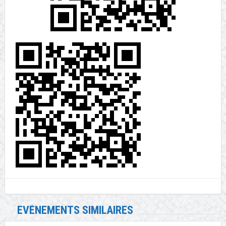
EVÉNEMENTS SIMILAIRES