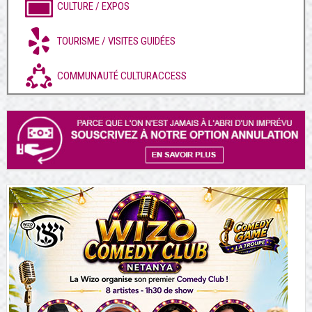
CULTURE / EXPOS
TOURISME / VISITES GUIDÉES
COMMUNAUTÉ CULTURACCESS