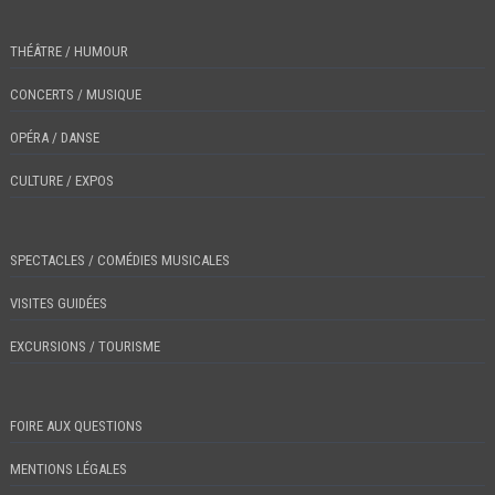
THÉÂTRE / HUMOUR
CONCERTS / MUSIQUE
OPÉRA / DANSE
CULTURE / EXPOS
SPECTACLES / COMÉDIES MUSICALES
VISITES GUIDÉES
EXCURSIONS / TOURISME
FOIRE AUX QUESTIONS
MENTIONS LÉGALES