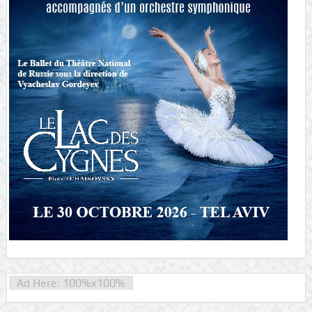
Ad Here: 100%x100%