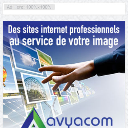
Ad Here: 100%x100%