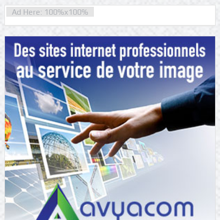
Ad Here: 100%x100%