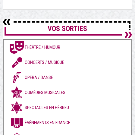
VOS SORTIES
THÉÂTRE / HUMOUR
CONCERTS / MUSIQUE
OPÉRA / DANSE
COMÉDIES MUSICALES
SPECTACLES EN HÉBREU
ÉVÉNEMENTS EN FRANCE