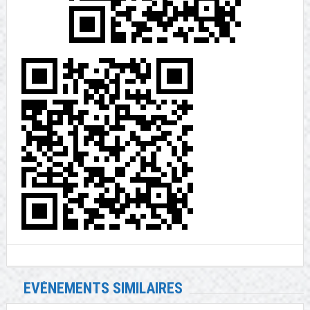
EVÉNEMENTS SIMILAIRES