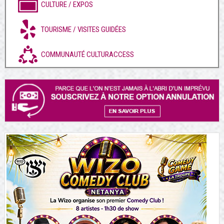
CULTURE / EXPOS
TOURISME / VISITES GUIDÉES
COMMUNAUTÉ CULTURACCESS