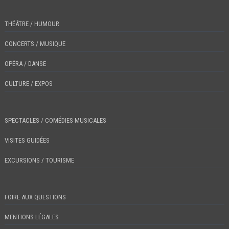
THÉÂTRE / HUMOUR
CONCERTS / MUSIQUE
OPÉRA / DANSE
CULTURE / EXPOS
SPECTACLES / COMÉDIES MUSICALES
VISITES GUIDÉES
EXCURSIONS / TOURISME
FOIRE AUX QUESTIONS
MENTIONS LÉGALES