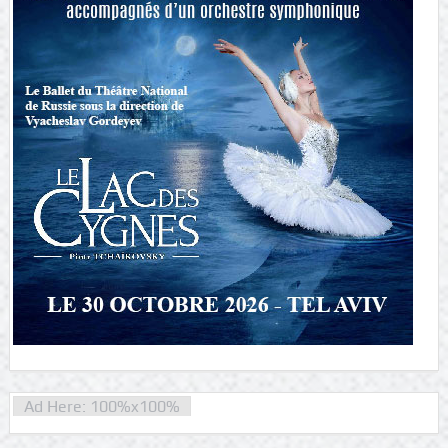
Ad Here: 100%x100%