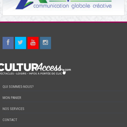
QUI SOMMES-NOUS?
MON PANIER
NOS SERVICES
CONTACT