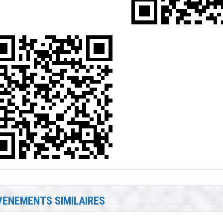
VÉNEMENTS SIMILAIRES