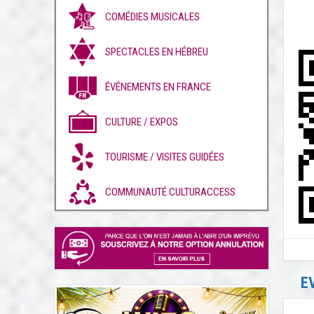
COMÉDIES MUSICALES
SPECTACLES EN HÉBREU
ÉVÉNEMENTS EN FRANCE
CULTURE / EXPOS
TOURISME / VISITES GUIDÉES
COMMUNAUTÉ CULTURACCESS
E