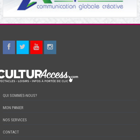
QUI SOMMES-NOUS?
MON PANIER
NOS SERVICES
CONTACT