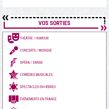
VOS SORTIES
THÉÂTRE / HUMOUR
CONCERTS / MUSIQUE
OPÉRA / DANSE
COMÉDIES MUSICALES
SPECTACLES EN HÉBREU
ÉVÉNEMENTS EN FRANCE