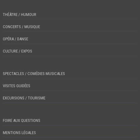
THÉÂTRE / HUMOUR
CONCERTS / MUSIQUE
OPÉRA / DANSE
CULTURE / EXPOS
SPECTACLES / COMÉDIES MUSICALES
VISITES GUIDÉES
EXCURSIONS / TOURISME
FOIRE AUX QUESTIONS
MENTIONS LÉGALES