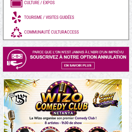
CULTURE / EXPOS
TOURISME / VISITES GUIDÉES
COMMUNAUTÉ CULTURACCESS