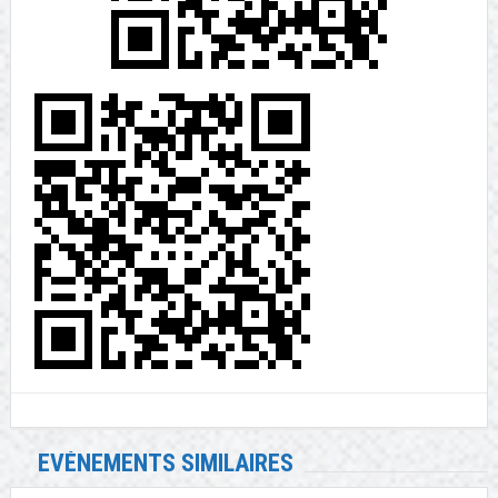
EVÉNEMENTS SIMILAIRES