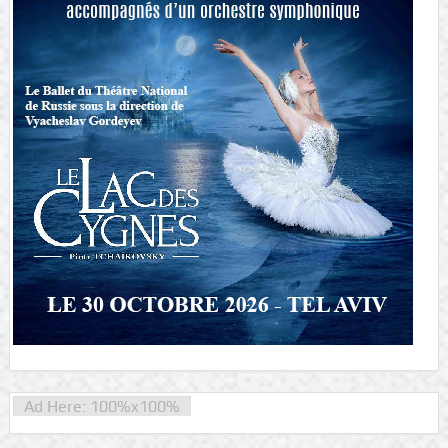
Ad Here: 100%x100%