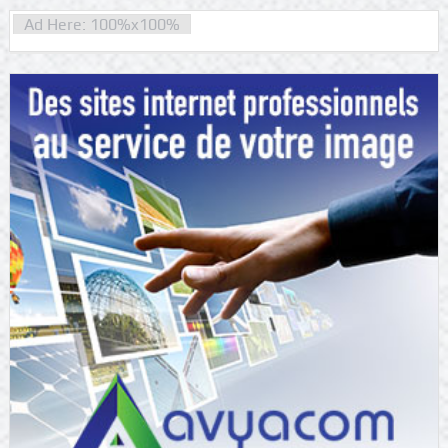
Ad Here: 100%x100%