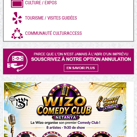
CULTURE / EXPOS
TOURISME / VISITES GUIDÉES
COMMUNAUTÉ CULTURACCESS