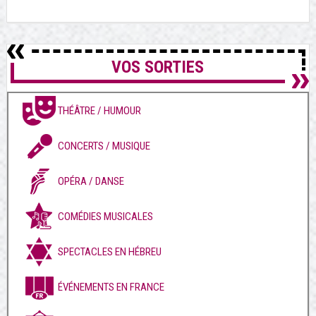
VOS SORTIES
THÉÂTRE / HUMOUR
CONCERTS / MUSIQUE
OPÉRA / DANSE
COMÉDIES MUSICALES
SPECTACLES EN HÉBREU
ÉVÉNEMENTS EN FRANCE