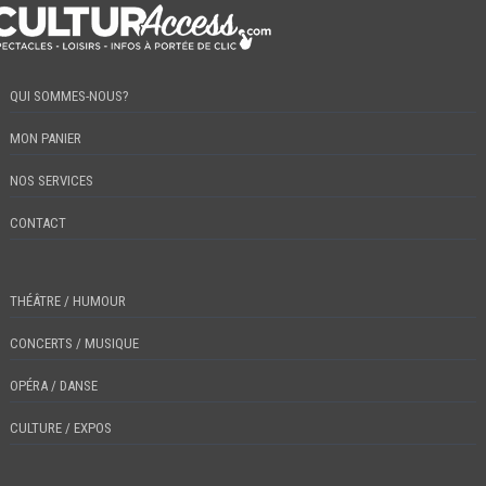
QUI SOMMES-NOUS?
MON PANIER
NOS SERVICES
CONTACT
THÉÂTRE / HUMOUR
CONCERTS / MUSIQUE
OPÉRA / DANSE
CULTURE / EXPOS