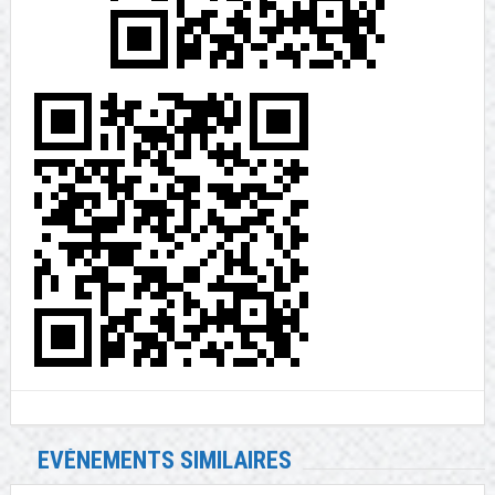
EVÉNEMENTS SIMILAIRES