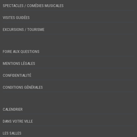
SPECTACLES / COMÉDIES MUSICALES
VISITES GUIDÉES
EXCURSIONS / TOURISME
FOIRE AUX QUESTIONS
MENTIONS LÉGALES
CONFIDENTIALITÉ
CONDITIONS GÉNÉRALES
CALENDRIER
DANS VOTRE VILLE
LES SALLES