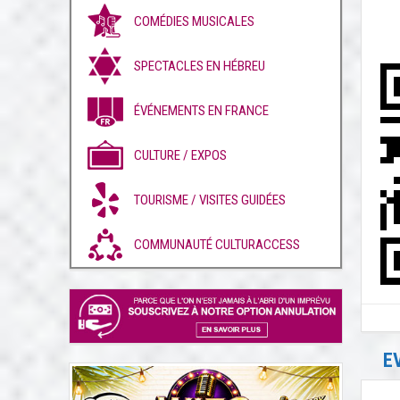
COMÉDIES MUSICALES
SPECTACLES EN HÉBREU
ÉVÉNEMENTS EN FRANCE
CULTURE / EXPOS
TOURISME / VISITES GUIDÉES
COMMUNAUTÉ CULTURACCESS
E