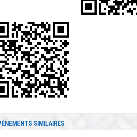
VÉNEMENTS SIMILAIRES