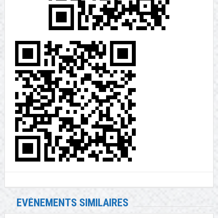
EVÉNEMENTS SIMILAIRES