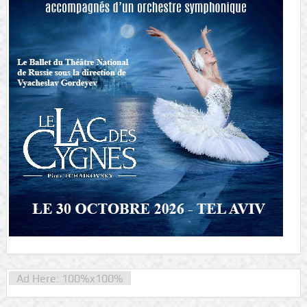
Ad Here: 100%x100%