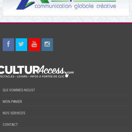
QUI SOMMES-NOUS?
MON PANIER
NOS SERVICES
CONTACT