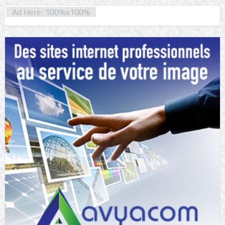
Ad Here: 100%x100%