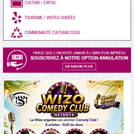
CULTURE / EXPOS
TOURISME / VISITES GUIDÉES
COMMUNAUTÉ CULTURACCESS