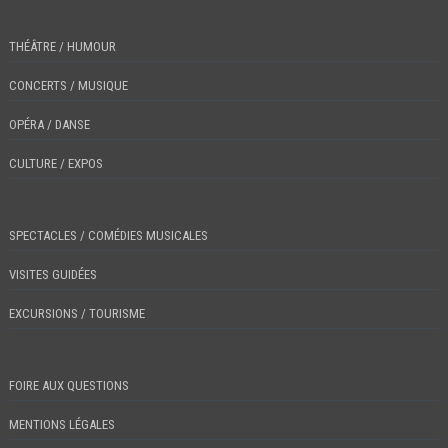
THÉÂTRE / HUMOUR
CONCERTS / MUSIQUE
OPÉRA / DANSE
CULTURE / EXPOS
SPECTACLES / COMÉDIES MUSICALES
VISITES GUIDÉES
EXCURSIONS / TOURISME
FOIRE AUX QUESTIONS
MENTIONS LÉGALES