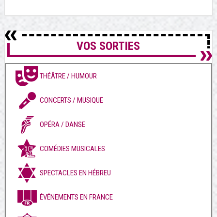
VOS SORTIES
THÉÂTRE / HUMOUR
CONCERTS / MUSIQUE
OPÉRA / DANSE
COMÉDIES MUSICALES
SPECTACLES EN HÉBREU
ÉVÉNEMENTS EN FRANCE