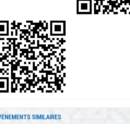
VÉNEMENTS SIMILAIRES