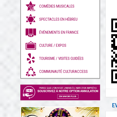
COMÉDIES MUSICALES
SPECTACLES EN HÉBREU
ÉVÉNEMENTS EN FRANCE
CULTURE / EXPOS
TOURISME / VISITES GUIDÉES
COMMUNAUTÉ CULTURACCESS
E