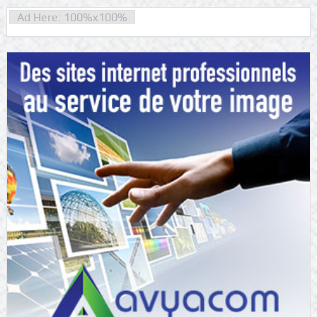
Ad Here: 100%x100%