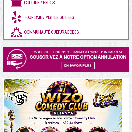
CULTURE / EXPOS
TOURISME / VISITES GUIDÉES
COMMUNAUTÉ CULTURACCESS