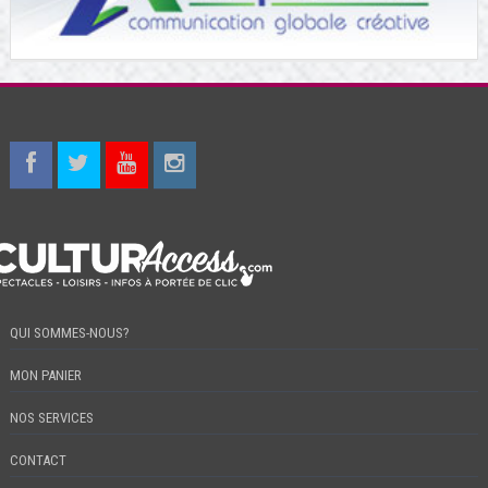
QUI SOMMES-NOUS?
MON PANIER
NOS SERVICES
CONTACT