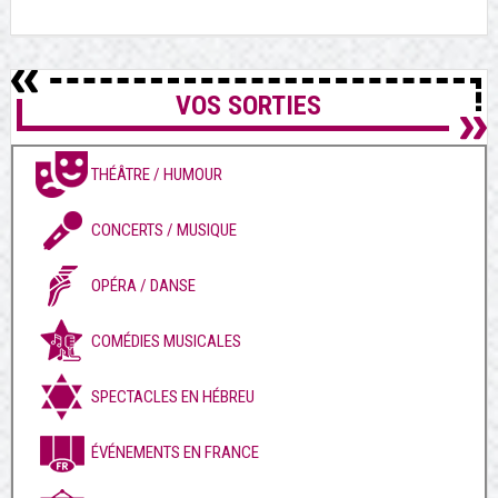
VOS SORTIES
THÉÂTRE / HUMOUR
CONCERTS / MUSIQUE
OPÉRA / DANSE
COMÉDIES MUSICALES
SPECTACLES EN HÉBREU
ÉVÉNEMENTS EN FRANCE