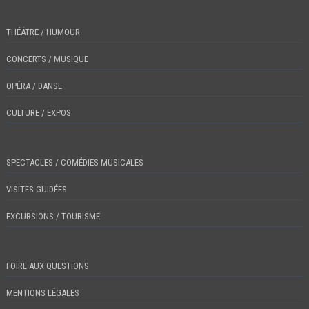
THÉÂTRE / HUMOUR
CONCERTS / MUSIQUE
OPÉRA / DANSE
CULTURE / EXPOS
SPECTACLES / COMÉDIES MUSICALES
VISITES GUIDÉES
EXCURSIONS / TOURISME
FOIRE AUX QUESTIONS
MENTIONS LÉGALES