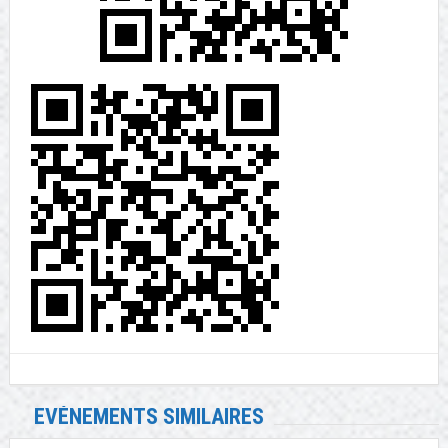
EVÉNEMENTS SIMILAIRES