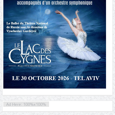
Ad Here: 100%x100%