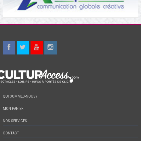
QUI SOMMES-NOUS?
MON PANIER
NOS SERVICES
CONTACT