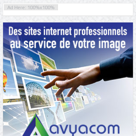
Ad Here: 100%x100%