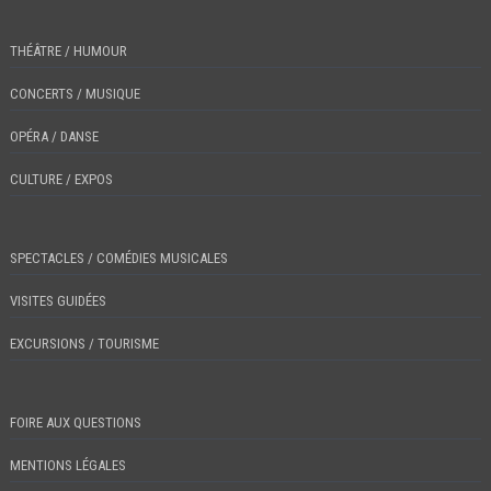
THÉÂTRE / HUMOUR
CONCERTS / MUSIQUE
OPÉRA / DANSE
CULTURE / EXPOS
SPECTACLES / COMÉDIES MUSICALES
VISITES GUIDÉES
EXCURSIONS / TOURISME
FOIRE AUX QUESTIONS
MENTIONS LÉGALES