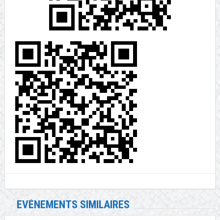
EVÉNEMENTS SIMILAIRES