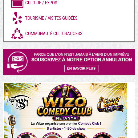
CULTURE / EXPOS
TOURISME / VISITES GUIDÉES
COMMUNAUTÉ CULTURACCESS