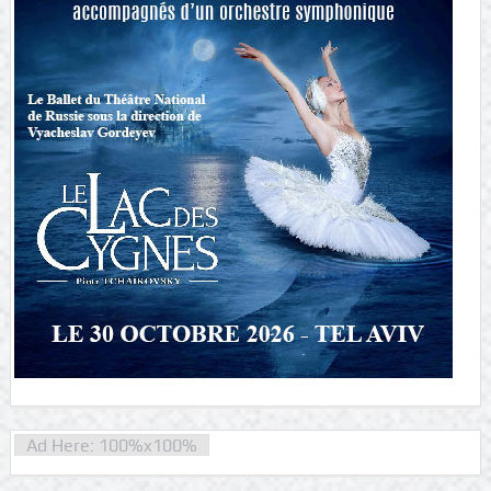
Ad Here: 100%x100%