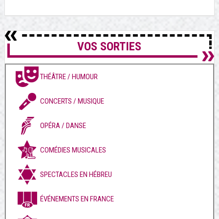
VOS SORTIES
THÉÂTRE / HUMOUR
CONCERTS / MUSIQUE
OPÉRA / DANSE
COMÉDIES MUSICALES
SPECTACLES EN HÉBREU
ÉVÉNEMENTS EN FRANCE