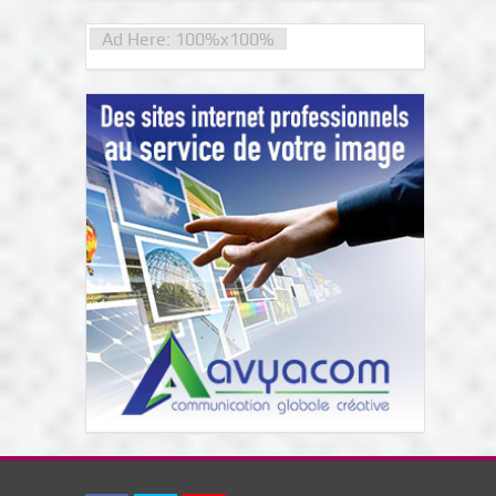
Ad Here: 100%x100%