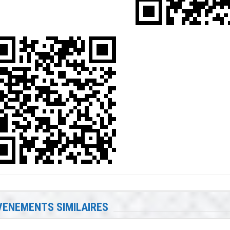
VÉNEMENTS SIMILAIRES