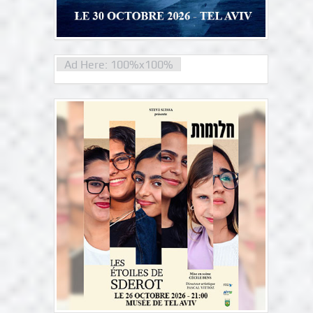
Ad Here: 100%x100%