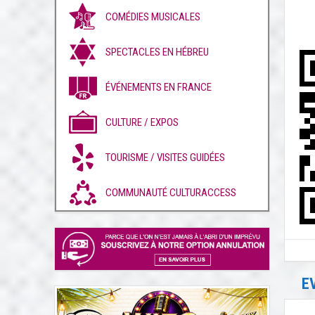
COMÉDIES MUSICALES
SPECTACLES EN HÉBREU
ÉVÉNEMENTS EN FRANCE
CULTURE / EXPOS
TOURISME / VISITES GUIDÉES
COMMUNAUTÉ CULTURACCESS
E