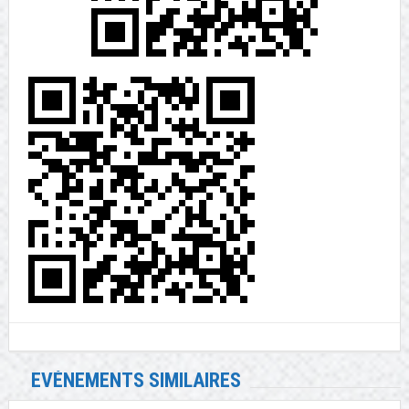
EVÉNEMENTS SIMILAIRES