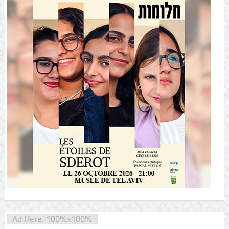
Ad Here: 100%x100%