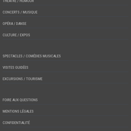
THÉÂTRE / HUMOUR
CONCERTS / MUSIQUE
OPÉRA / DANSE
CULTURE / EXPOS
SPECTACLES / COMÉDIES MUSICALES
VISITES GUIDÉES
EXCURSIONS / TOURISME
FOIRE AUX QUESTIONS
MENTIONS LÉGALES
CONFIDENTIALITÉ