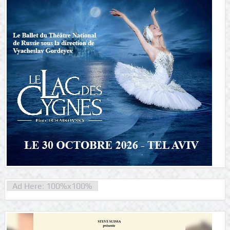
Ad Here: 100%x100%