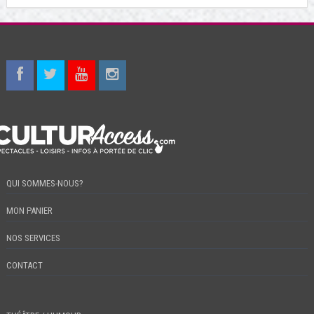
QUI SOMMES-NOUS?
MON PANIER
NOS SERVICES
CONTACT