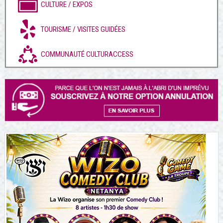
CULTURE / EXPOS
TOURISME / VISITES GUIDÉES
COMMUNAUTÉ CULTURACCESS