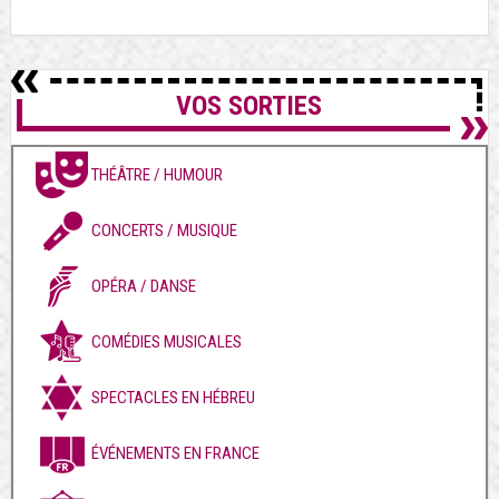
VOS SORTIES
THÉÂTRE / HUMOUR
CONCERTS / MUSIQUE
OPÉRA / DANSE
COMÉDIES MUSICALES
SPECTACLES EN HÉBREU
ÉVÉNEMENTS EN FRANCE