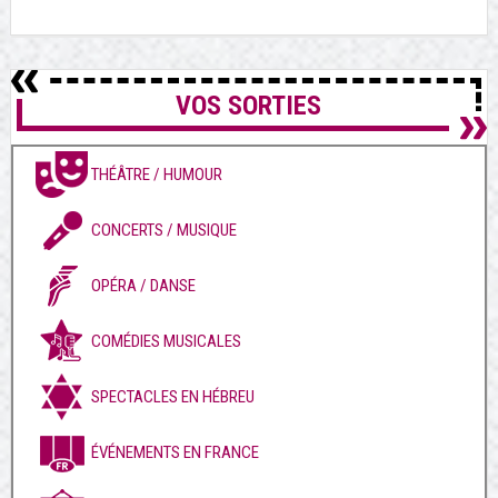
VOS SORTIES
THÉÂTRE / HUMOUR
CONCERTS / MUSIQUE
OPÉRA / DANSE
COMÉDIES MUSICALES
SPECTACLES EN HÉBREU
ÉVÉNEMENTS EN FRANCE