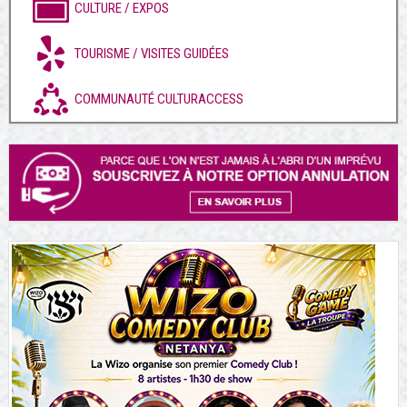
CULTURE / EXPOS
TOURISME / VISITES GUIDÉES
COMMUNAUTÉ CULTURACCESS