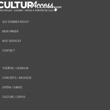
QUI SOMMES-NOUS?
MON PANIER
NOS SERVICES
CONTACT
THÉÂTRE / HUMOUR
CONCERTS / MUSIQUE
OPÉRA / DANSE
CULTURE / EXPOS