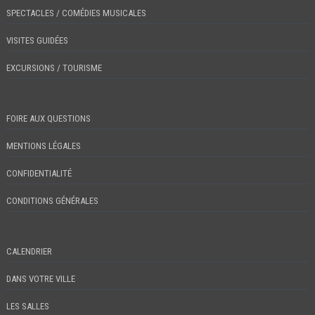
SPECTACLES / COMÉDIES MUSICALES
VISITES GUIDÉES
EXCURSIONS / TOURISME
FOIRE AUX QUESTIONS
MENTIONS LÉGALES
CONFIDENTIALITÉ
CONDITIONS GÉNÉRALES
CALENDRIER
DANS VOTRE VILLE
LES SALLES