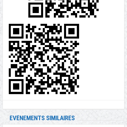
EVÉNEMENTS SIMILAIRES