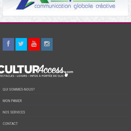
QUI SOMMES-NOUS?
MON PANIER
NOS SERVICES
CONTACT