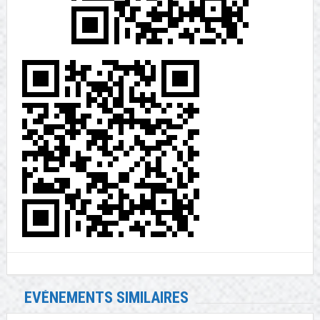
EVÉNEMENTS SIMILAIRES