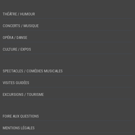
THÉÂTRE / HUMOUR
CONCERTS / MUSIQUE
OPÉRA / DANSE
CULTURE / EXPOS
SPECTACLES / COMÉDIES MUSICALES
VISITES GUIDÉES
EXCURSIONS / TOURISME
FOIRE AUX QUESTIONS
MENTIONS LÉGALES