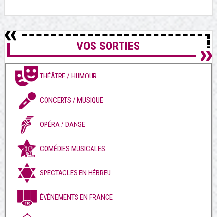
VOS SORTIES
THÉÂTRE / HUMOUR
CONCERTS / MUSIQUE
OPÉRA / DANSE
COMÉDIES MUSICALES
SPECTACLES EN HÉBREU
ÉVÉNEMENTS EN FRANCE