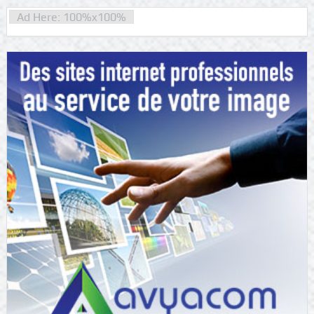
Ad Here: 100%x100%