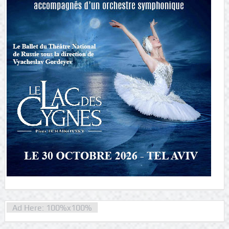
Ad Here: 100%x100%