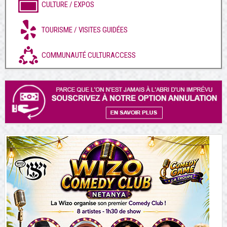
CULTURE / EXPOS
TOURISME / VISITES GUIDÉES
COMMUNAUTÉ CULTURACCESS