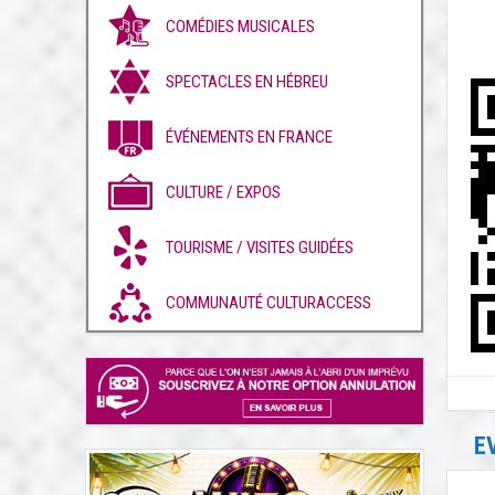
COMÉDIES MUSICALES
SPECTACLES EN HÉBREU
ÉVÉNEMENTS EN FRANCE
CULTURE / EXPOS
TOURISME / VISITES GUIDÉES
COMMUNAUTÉ CULTURACCESS
E