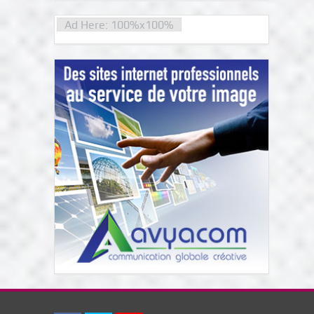
Ad Here: 100%x100%