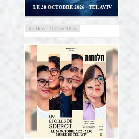
Ad Here: 100%x100%