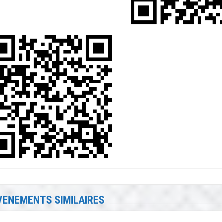
VÉNEMENTS SIMILAIRES