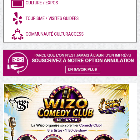
CULTURE / EXPOS
TOURISME / VISITES GUIDÉES
COMMUNAUTÉ CULTURACCESS