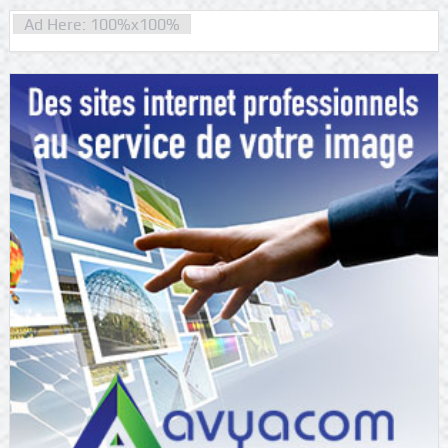
Ad Here: 100%x100%