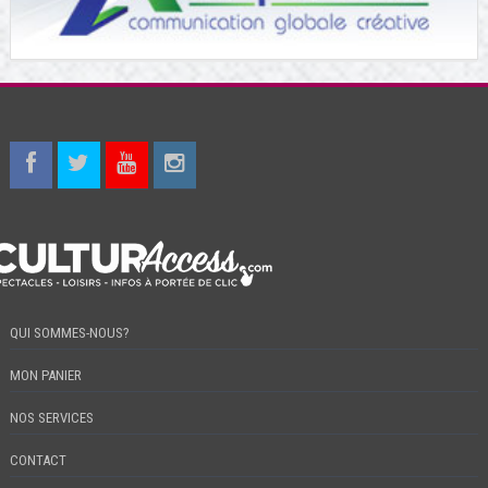
QUI SOMMES-NOUS?
MON PANIER
NOS SERVICES
CONTACT