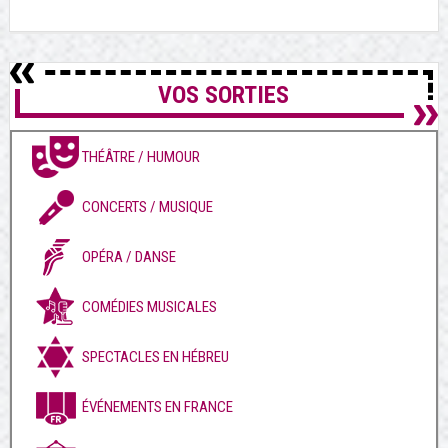
VOS SORTIES
THÉÂTRE / HUMOUR
CONCERTS / MUSIQUE
OPÉRA / DANSE
COMÉDIES MUSICALES
SPECTACLES EN HÉBREU
ÉVÉNEMENTS EN FRANCE