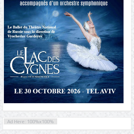
Ad Here: 100%x100%