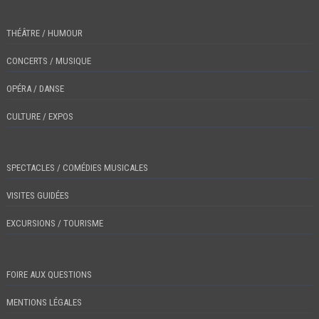
THÉÂTRE / HUMOUR
CONCERTS / MUSIQUE
OPÉRA / DANSE
CULTURE / EXPOS
SPECTACLES / COMÉDIES MUSICALES
VISITES GUIDÉES
EXCURSIONS / TOURISME
FOIRE AUX QUESTIONS
MENTIONS LÉGALES