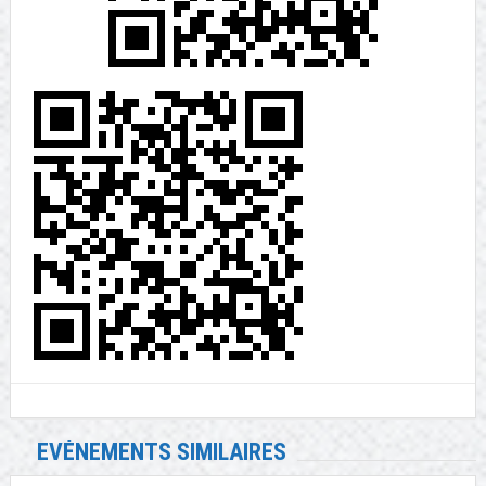
EVÉNEMENTS SIMILAIRES