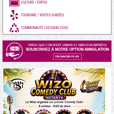
CULTURE / EXPOS
TOURISME / VISITES GUIDÉES
COMMUNAUTÉ CULTURACCESS