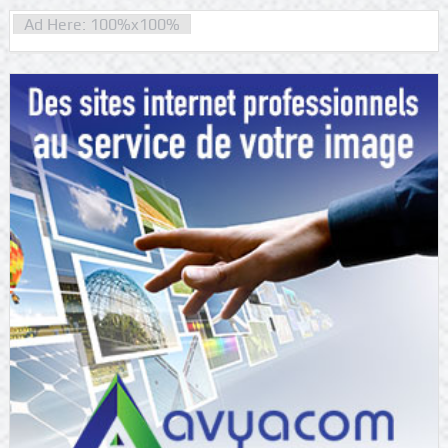
Ad Here: 100%x100%