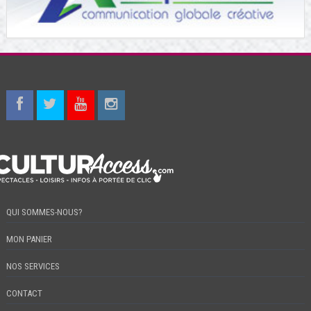
QUI SOMMES-NOUS?
MON PANIER
NOS SERVICES
CONTACT