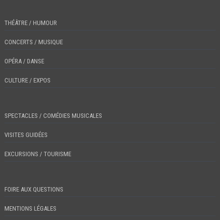
THÉÂTRE / HUMOUR
CONCERTS / MUSIQUE
OPÉRA / DANSE
CULTURE / EXPOS
SPECTACLES / COMÉDIES MUSICALES
VISITES GUIDÉES
EXCURSIONS / TOURISME
FOIRE AUX QUESTIONS
MENTIONS LÉGALES