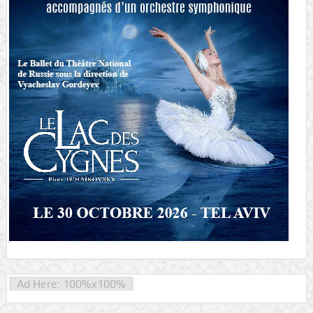
Ad Here: 100%x100%