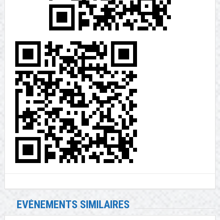
EVÉNEMENTS SIMILAIRES