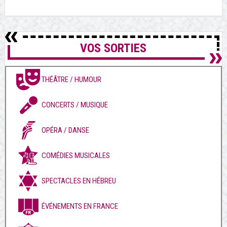
VOS SORTIES
THÉÂTRE / HUMOUR
CONCERTS / MUSIQUE
OPÉRA / DANSE
COMÉDIES MUSICALES
SPECTACLES EN HÉBREU
ÉVÉNEMENTS EN FRANCE