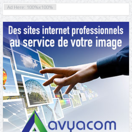
Ad Here: 100%x100%