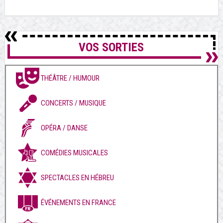
VOS SORTIES
THÉÂTRE / HUMOUR
CONCERTS / MUSIQUE
OPÉRA / DANSE
COMÉDIES MUSICALES
SPECTACLES EN HÉBREU
ÉVÉNEMENTS EN FRANCE