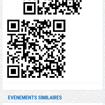
EVÉNEMENTS SIMILAIRES