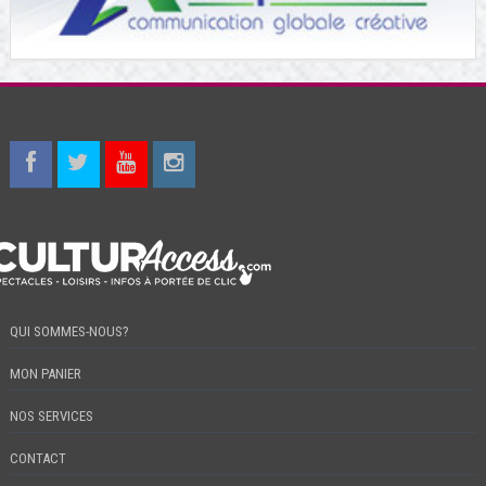
QUI SOMMES-NOUS?
MON PANIER
NOS SERVICES
CONTACT