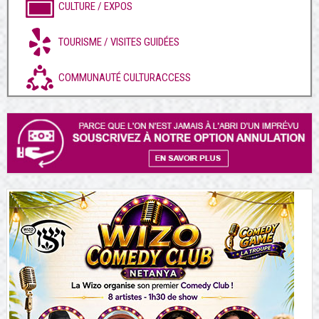
CULTURE / EXPOS
TOURISME / VISITES GUIDÉES
COMMUNAUTÉ CULTURACCESS