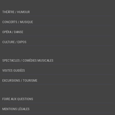
THÉÂTRE / HUMOUR
CONCERTS / MUSIQUE
OPÉRA / DANSE
CULTURE / EXPOS
SPECTACLES / COMÉDIES MUSICALES
VISITES GUIDÉES
EXCURSIONS / TOURISME
FOIRE AUX QUESTIONS
MENTIONS LÉGALES