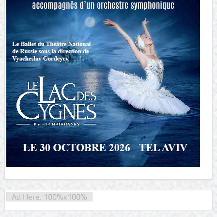
Ad Here: 100%x100%