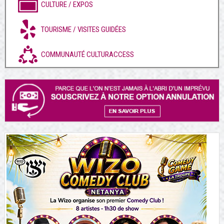
CULTURE / EXPOS
TOURISME / VISITES GUIDÉES
COMMUNAUTÉ CULTURACCESS