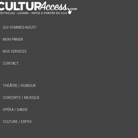
QUI SOMMES-NOUS?
MON PANIER
NOS SERVICES
CONTACT
THÉÂTRE / HUMOUR
CONCERTS / MUSIQUE
OPÉRA / DANSE
CULTURE / EXPOS