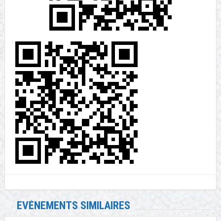
EVÉNEMENTS SIMILAIRES