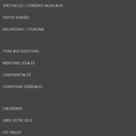
SPECTACLES / COMÉDIES MUSICALES
VISITES GUIDÉES
EXCURSIONS / TOURISME
FOIRE AUX QUESTIONS
MENTIONS LÉGALES
CONFIDENTIALITÉ
CONDITIONS GÉNÉRALES
CALENDRIER
DANS VOTRE VILLE
LES SALLES