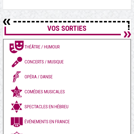
VOS SORTIES
THÉÂTRE / HUMOUR
CONCERTS / MUSIQUE
OPÉRA / DANSE
COMÉDIES MUSICALES
SPECTACLES EN HÉBREU
ÉVÉNEMENTS EN FRANCE