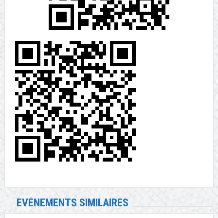
EVÉNEMENTS SIMILAIRES