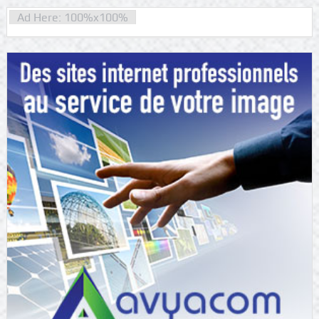
Ad Here: 100%x100%