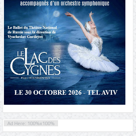
Ad Here: 100%x100%