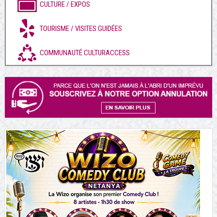
CULTURE / EXPOS
TOURISME / VISITES GUIDÉES
COMMUNAUTÉ CULTURACCESS