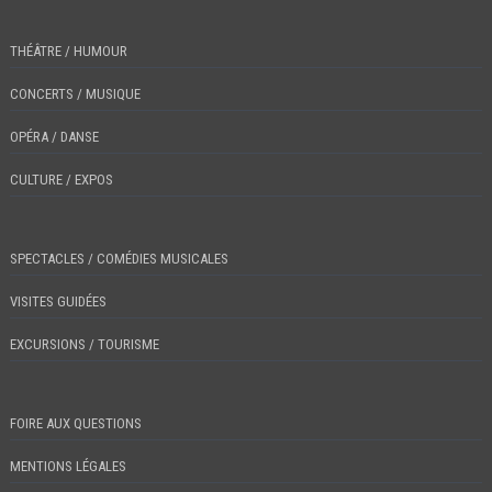
THÉÂTRE / HUMOUR
CONCERTS / MUSIQUE
OPÉRA / DANSE
CULTURE / EXPOS
SPECTACLES / COMÉDIES MUSICALES
VISITES GUIDÉES
EXCURSIONS / TOURISME
FOIRE AUX QUESTIONS
MENTIONS LÉGALES