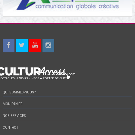
QUI SOMMES-NOUS?
MON PANIER
NOS SERVICES
CONTACT