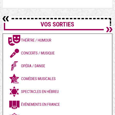
VOS SORTIES
THÉÂTRE / HUMOUR
CONCERTS / MUSIQUE
OPÉRA / DANSE
COMÉDIES MUSICALES
SPECTACLES EN HÉBREU
ÉVÉNEMENTS EN FRANCE