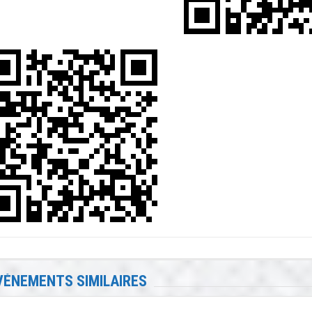
VÉNEMENTS SIMILAIRES