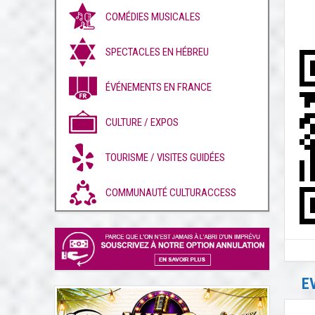
COMÉDIES MUSICALES
SPECTACLES EN HÉBREU
ÉVÉNEMENTS EN FRANCE
CULTURE / EXPOS
TOURISME / VISITES GUIDÉES
COMMUNAUTÉ CULTURACCESS
E