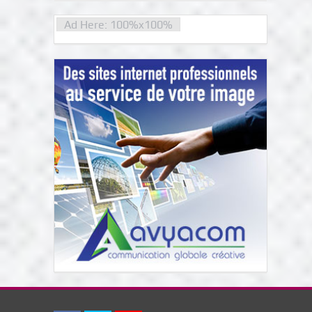
Ad Here: 100%x100%