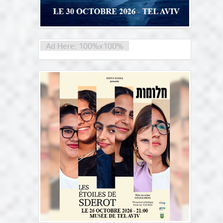
Ad Here: 100%x100%