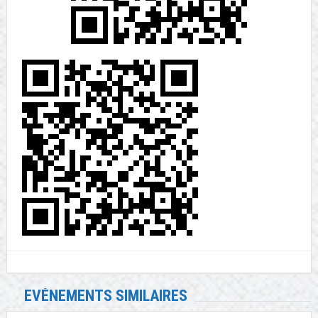
EVÉNEMENTS SIMILAIRES