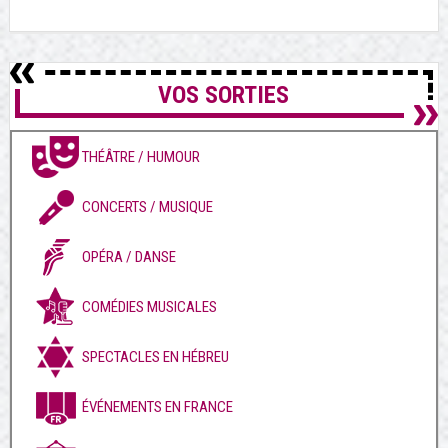
VOS SORTIES
THÉÂTRE / HUMOUR
CONCERTS / MUSIQUE
OPÉRA / DANSE
COMÉDIES MUSICALES
SPECTACLES EN HÉBREU
ÉVÉNEMENTS EN FRANCE