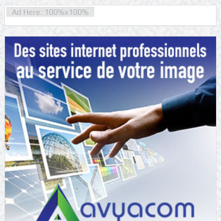
Ad Here: 100%x100%