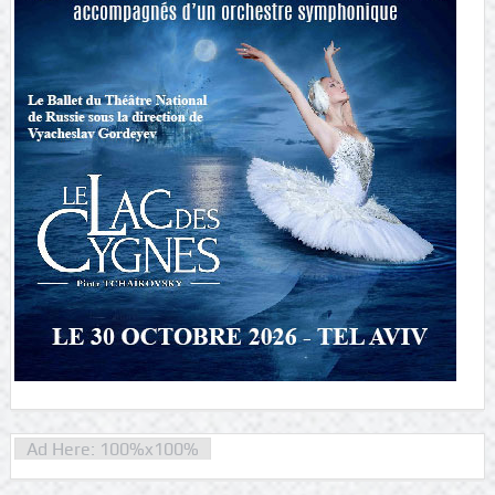
Ad Here: 100%x100%