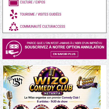
CULTURE / EXPOS
TOURISME / VISITES GUIDÉES
COMMUNAUTÉ CULTURACCESS