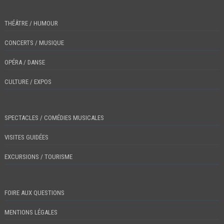
THÉÂTRE / HUMOUR
CONCERTS / MUSIQUE
OPÉRA / DANSE
CULTURE / EXPOS
SPECTACLES / COMÉDIES MUSICALES
VISITES GUIDÉES
EXCURSIONS / TOURISME
FOIRE AUX QUESTIONS
MENTIONS LÉGALES