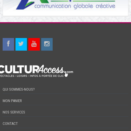
QUI SOMMES-NOUS?
MON PANIER
NOS SERVICES
CONTACT