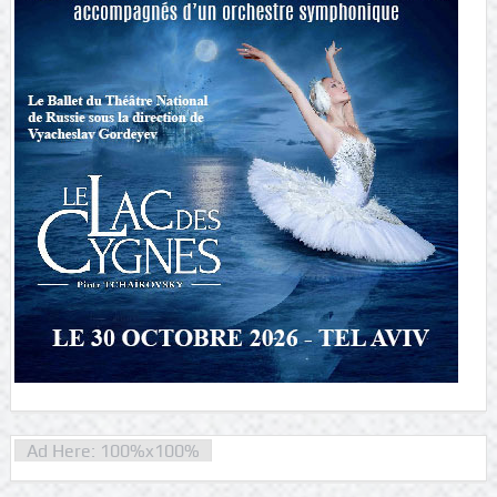
Ad Here: 100%x100%