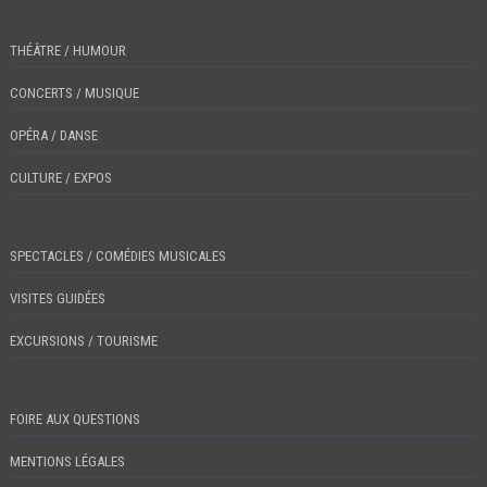
THÉÂTRE / HUMOUR
CONCERTS / MUSIQUE
OPÉRA / DANSE
CULTURE / EXPOS
SPECTACLES / COMÉDIES MUSICALES
VISITES GUIDÉES
EXCURSIONS / TOURISME
FOIRE AUX QUESTIONS
MENTIONS LÉGALES