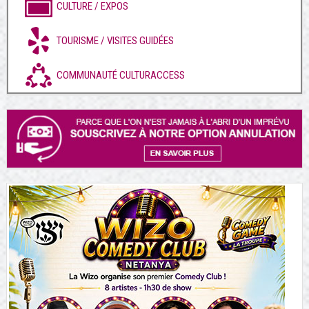
CULTURE / EXPOS
TOURISME / VISITES GUIDÉES
COMMUNAUTÉ CULTURACCESS