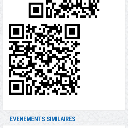
EVÉNEMENTS SIMILAIRES