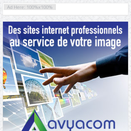
Ad Here: 100%x100%