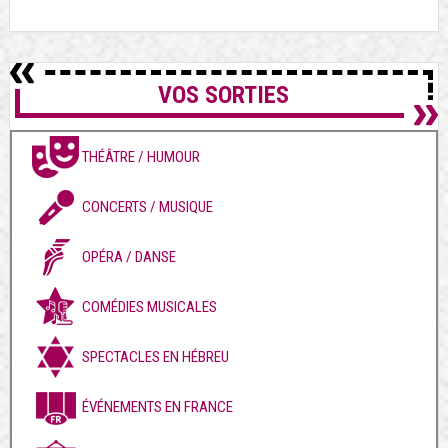
VOS SORTIES
THÉÂTRE / HUMOUR
CONCERTS / MUSIQUE
OPÉRA / DANSE
COMÉDIES MUSICALES
SPECTACLES EN HÉBREU
ÉVÉNEMENTS EN FRANCE