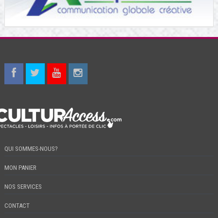
QUI SOMMES-NOUS?
MON PANIER
NOS SERVICES
CONTACT