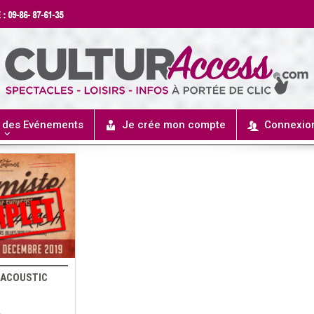
r des Evénements
Je crée mon compte
Connexio
– ACOUSTIC