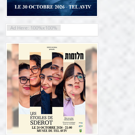
Ad Here: 100%x100%