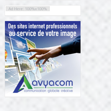
Ad Here: 100%x100%