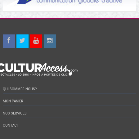
QUI SOMMES-NOUS?
MON PANIER
NOS SERVICES
CONTACT