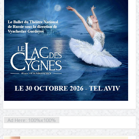
Ad Here: 100%x100%