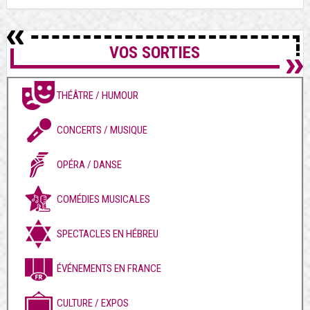
VOS SORTIES
THÉÂTRE / HUMOUR
CONCERTS / MUSIQUE
OPÉRA / DANSE
COMÉDIES MUSICALES
SPECTACLES EN HÉBREU
ÉVÉNEMENTS EN FRANCE
CULTURE / EXPOS