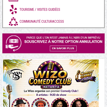
TOURISME / VISITES GUIDÉES
COMMUNAUTÉ CULTURACCESS