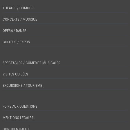
THÉÂTRE / HUMOUR
CONCERTS / MUSIQUE
OPÉRA / DANSE
CULTURE / EXPOS
SPECTACLES / COMÉDIES MUSICALES
VISITES GUIDÉES
EXCURSIONS / TOURISME
FOIRE AUX QUESTIONS
MENTIONS LÉGALES
CONFIDENTIALITÉ