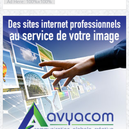
Ad Here: 100%x100%