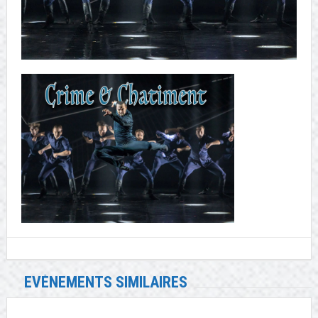
EVÉNEMENTS SIMILAIRES