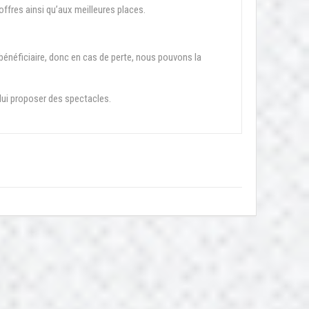
 offres ainsi qu’aux meilleures places.
énéficiaire, donc en cas de perte, nous pouvons la
 lui proposer des spectacles.