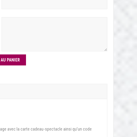
 AU PANIER
age avec la carte cadeau-spectacle ainsi qu’un code