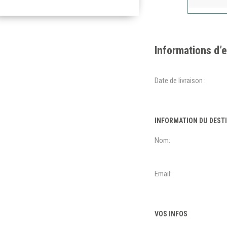
Informations d’
Date de livraison :
INFORMATION DU DEST
Nom:
Email:
VOS INFOS