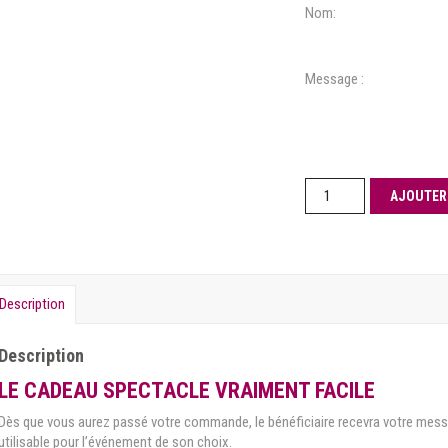
Nom:
Message :
AJOUTER
Description
Description
LE CADEAU SPECTACLE VRAIMENT FACILE
Dès que vous aurez passé votre commande, le bénéficiaire recevra votre mess
utilisable pour l’événement de son choix.