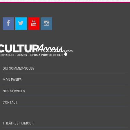
QUI SOMMES-NOUS?
MON PANIER
NOS SERVICES
CONTACT
THÉÂTRE / HUMOUR