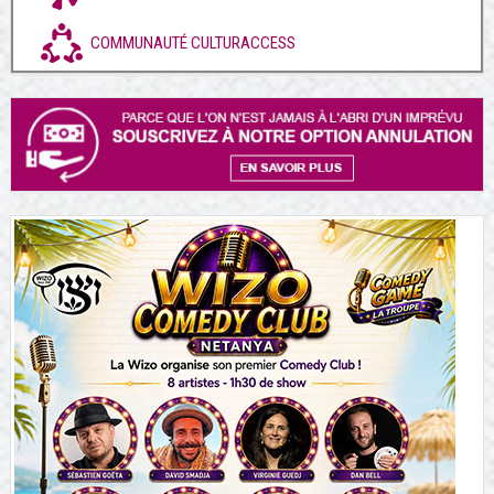
COMMUNAUTÉ CULTURACCESS