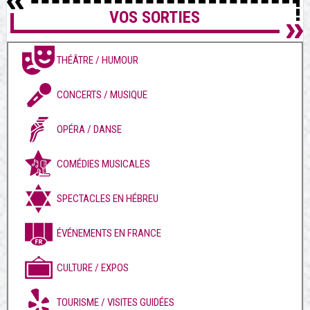
VOS SORTIES
THÉÂTRE / HUMOUR
CONCERTS / MUSIQUE
OPÉRA / DANSE
COMÉDIES MUSICALES
SPECTACLES EN HÉBREU
ÉVÉNEMENTS EN FRANCE
CULTURE / EXPOS
TOURISME / VISITES GUIDÉES