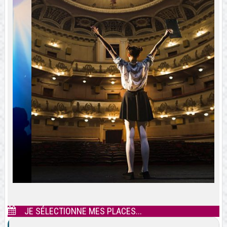
JE SÉLECTIONNE MES PLACES...