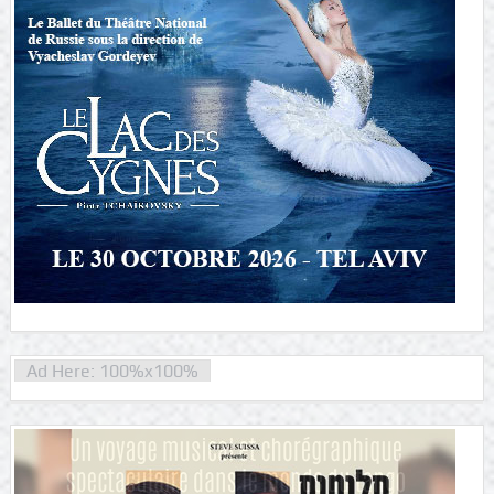
Ad Here: 100%x100%