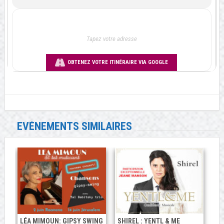
OBTENEZ VOTRE ITINÉRAIRE VIA GOOGLE
EVÉNEMENTS SIMILAIRES
LÉA MIMOUN: GIPSY SWING
SHIREL : YENTL & ME