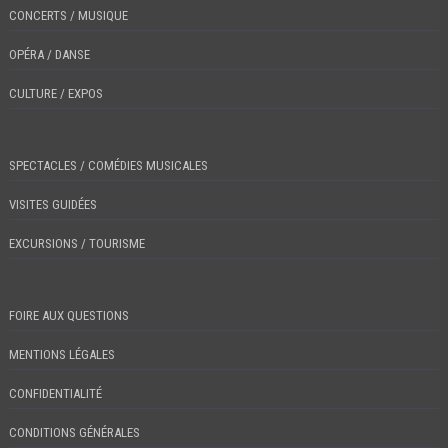
CONCERTS / MUSIQUE
OPÉRA / DANSE
CULTURE / EXPOS
SPECTACLES / COMÉDIES MUSICALES
VISITES GUIDÉES
EXCURSIONS / TOURISME
FOIRE AUX QUESTIONS
MENTIONS LÉGALES
CONFIDENTIALITÉ
CONDITIONS GÉNÉRALES