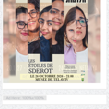
Ad Here: 100%x100%