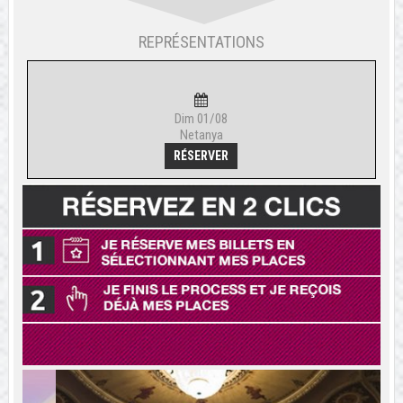
REPRÉSENTATIONS
Dim 01/08
Netanya
RÉSERVER